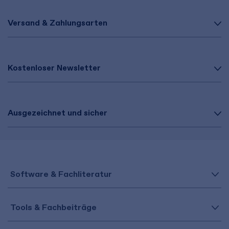
Versand & Zahlungsarten
Kostenloser Newsletter
Ausgezeichnet und sicher
Software & Fachliteratur
Tools & Fachbeiträge