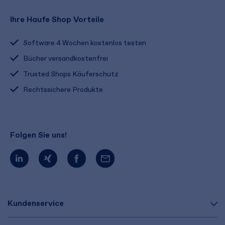
Ihre Haufe Shop Vorteile
Software 4 Wochen kostenlos testen
Bücher versandkostenfrei
Trusted Shops Käuferschutz
Rechtssichere Produkte
Folgen Sie uns!
Kundenservice