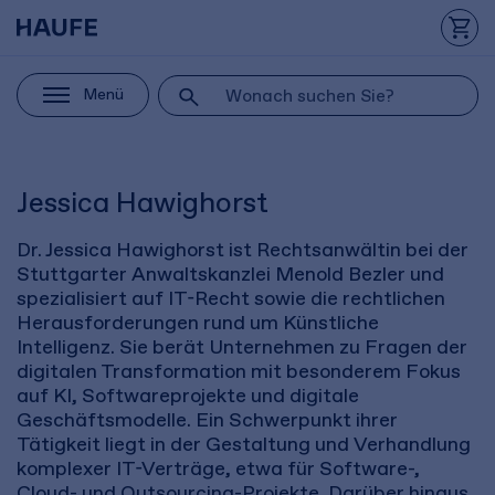
Menü
Jessica Hawighorst
Dr. Jessica Hawighorst ist Rechtsanwältin bei der
Stuttgarter Anwaltskanzlei Menold Bezler und
spezialisiert auf IT-Recht sowie die rechtlichen
Herausforderungen rund um Künstliche
Intelligenz. Sie berät Unternehmen zu Fragen der
digitalen Transformation mit besonderem Fokus
auf KI, Softwareprojekte und digitale
Geschäftsmodelle. Ein Schwerpunkt ihrer
Tätigkeit liegt in der Gestaltung und Verhandlung
komplexer IT-Verträge, etwa für Software-,
Cloud- und Outsourcing-Projekte. Darüber hinaus