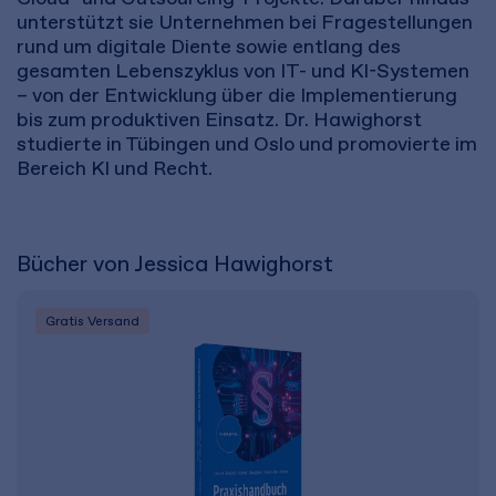
unterstützt sie Unternehmen bei Fragestellungen
rund um digitale Diente sowie entlang des
gesamten Lebenszyklus von IT- und KI-Systemen
– von der Entwicklung über die Implementierung
bis zum produktiven Einsatz. Dr. Hawighorst
studierte in Tübingen und Oslo und promovierte im
Bereich KI und Recht.
Bücher von Jessica Hawighorst
Gratis Versand