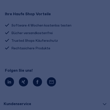
Ihre Haufe Shop Vorteile
Software 4 Wochen kostenlos testen
Bücher versandkostenfrei
Trusted Shops Käuferschutz
Rechtssichere Produkte
Folgen Sie uns!
Kundenservice