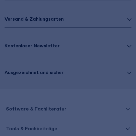
Versand & Zahlungsarten
Kostenloser Newsletter
Ausgezeichnet und sicher
Software & Fachliteratur
Tools & Fachbeiträge