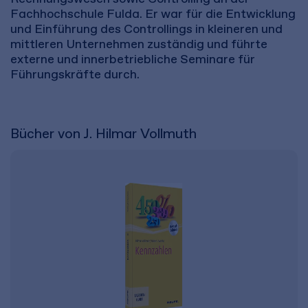
Fachhochschule Fulda. Er war für die Entwicklung
und Einführung des Controllings in kleineren und
mittleren Unternehmen zuständig und führte
externe und innerbetriebliche Seminare für
Führungskräfte durch.
Bücher von J. Hilmar Vollmuth