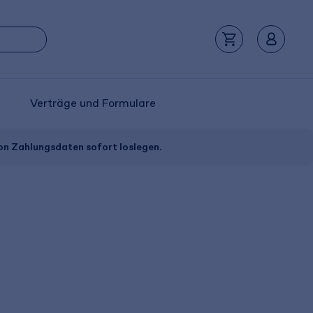
Verträge und Formulare
von Zahlungsdaten sofort loslegen.