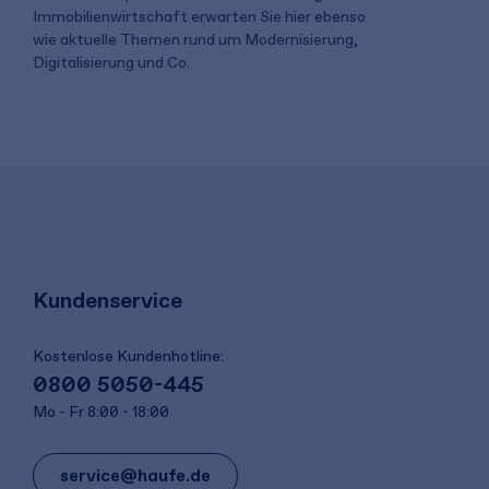
Immobilienwirtschaft erwarten Sie hier ebenso
wie aktuelle Themen rund um Modernisierung,
Digitalisierung und Co.
Kundenservice
Kostenlose Kundenhotline:
0800 5050-445
Mo - Fr 8:00 - 18:00
service@haufe.de