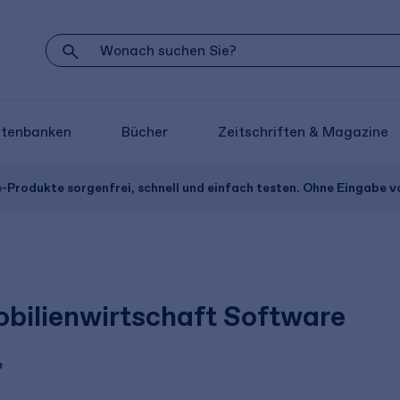
atenbanken
Bücher
Zeitschriften & Magazine
e-Produkte sorgenfrei, schnell und einfach testen. Ohne Eingabe 
bilienwirtschaft Software
e