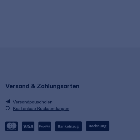
Versand & Zahlungsarten
Versandpauschalen
Kostenlose Rücksendungen