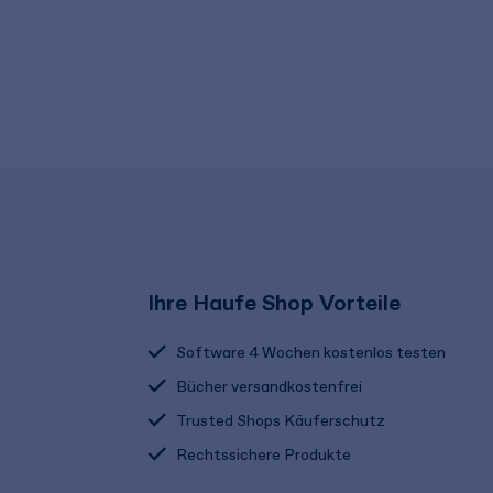
Ihre Haufe Shop Vorteile
Software 4 Wochen kostenlos testen
Bücher versandkostenfrei
Trusted Shops Käuferschutz
Rechtssichere Produkte