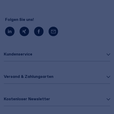
Folgen Sie uns!
Kundenservice
Versand & Zahlungsarten
Kostenloser Newsletter