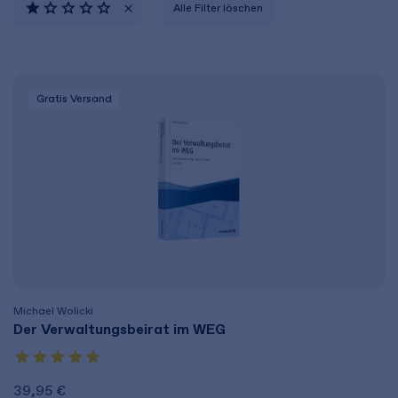
Alle Filter löschen
Gratis Versand
Michael Wolicki
Der Verwaltungsbeirat im WEG
39,95 €