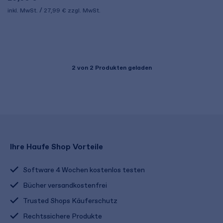
inkl. MwSt.
27,99 €
zzgl. MwSt.
2
von 2 Produkten geladen
Ihre Haufe Shop Vorteile
Software 4 Wochen kostenlos testen
Bücher versandkostenfrei
Trusted Shops Käuferschutz
Rechtssichere Produkte