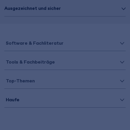
Ausgezeichnet und sicher
Software & Fachliteratur
Tools & Fachbeiträge
Top-Themen
Haufe