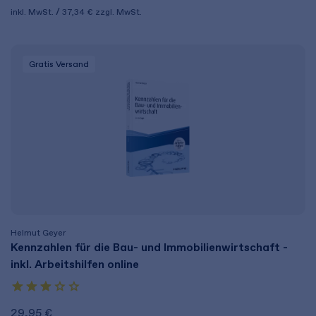
inkl. MwSt.
37,34 €
zzgl. MwSt.
Gratis Versand
Helmut Geyer
Kennzahlen für die Bau- und Immobilienwirtschaft -
inkl. Arbeitshilfen online
29,95 €