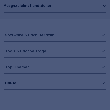
Ausgezeichnet und sicher
Software & Fachliteratur
Tools & Fachbeiträge
Top-Themen
Haufe