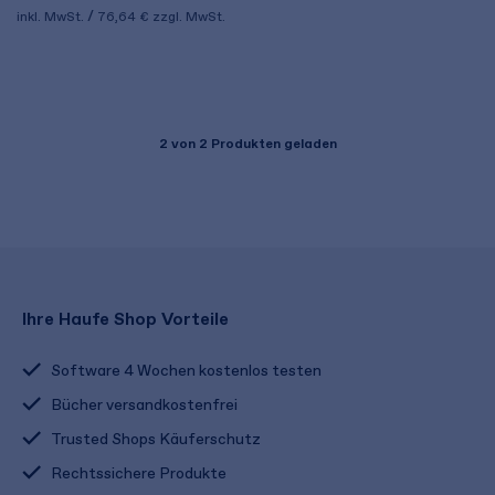
inkl. MwSt.
76,64 €
zzgl. MwSt.
2
von 2 Produkten geladen
Ihre Haufe Shop Vorteile
Software 4 Wochen kostenlos testen
Bücher versandkostenfrei
Trusted Shops Käuferschutz
Rechtssichere Produkte