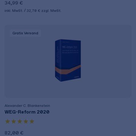
34,99 €
inkl. MwSt.
32,70 €
zzgl. MwSt.
Gratis Versand
Alexander C. Blankenstein
WEG-Reform 2020
82,00 €