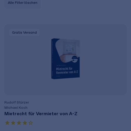
Alle Filter löschen
Gratis Versand
Rudolf Stürzer
Michael Koch
Mietrecht für Vermieter von A-Z