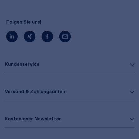
Folgen Sie uns!
Kundenservice
Versand & Zahlungsarten
Kostenloser Newsletter