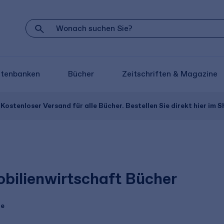
atenbanken
Bücher
Zeitschriften & Magazine
Kostenloser Versand für alle Bücher. Bestellen Sie direkt hier im S
bilienwirtschaft Bücher
te