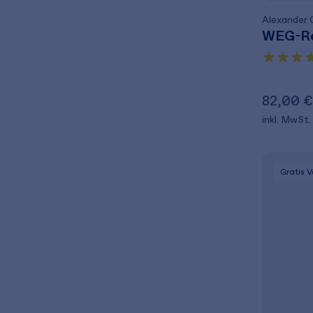
Alexander 
WEG-R
82,00 €
inkl. MwSt.
Gratis 