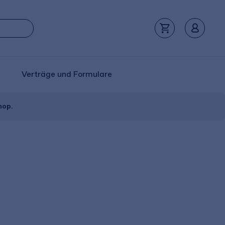
Verträge und Formulare
hop.