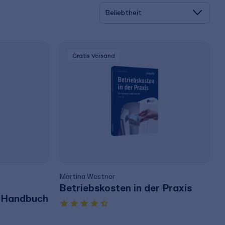
Gratis Versand
Martina Westner
Betriebskosten in der Praxis
r-Handbuch