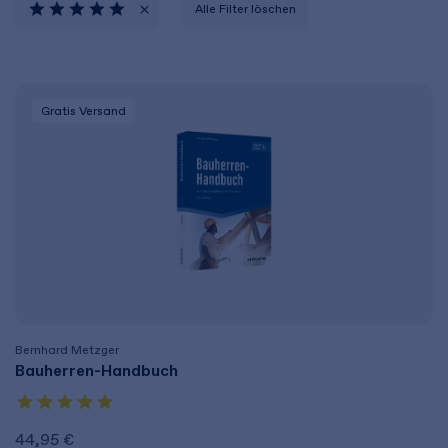
Alle Filter löschen
Gratis Versand
Bernhard Metzger
Bauherren-Handbuch
44,95 €