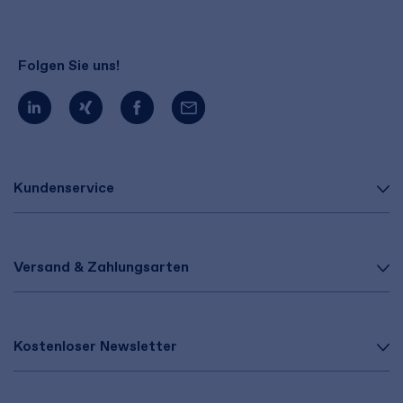
Folgen Sie uns!
Kundenservice
Versand & Zahlungsarten
Kostenloser Newsletter