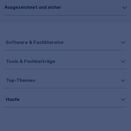
Ausgezeichnet und sicher
Software & Fachliteratur
Tools & Fachbeiträge
Top-Themen
Haufe