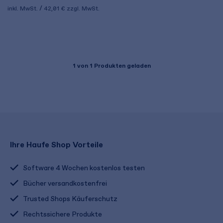
inkl. MwSt.
42,01 €
zzgl. MwSt.
1
von 1 Produkten geladen
Ihre Haufe Shop Vorteile
Software 4 Wochen kostenlos testen
Bücher versandkostenfrei
Trusted Shops Käuferschutz
Rechtssichere Produkte