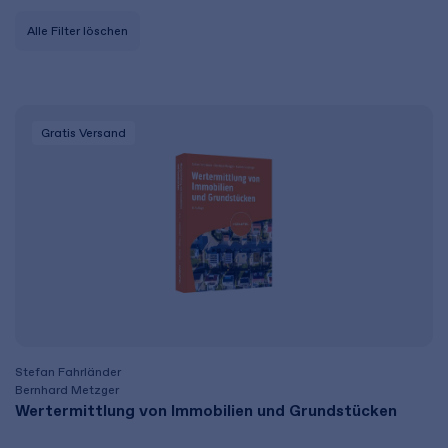
Alle Filter löschen
Gratis Versand
Stefan Fahrländer
Bernhard Metzger
Wertermittlung von Immobilien und Grundstücken