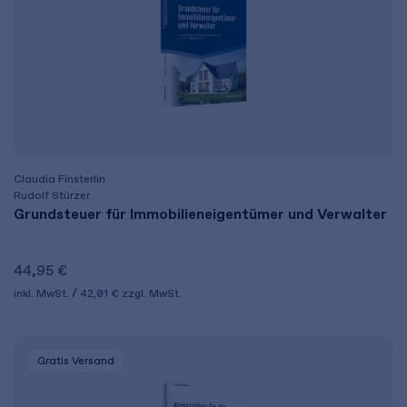
Claudia Finsterlin
Rudolf Stürzer
Grundsteuer für Immobilieneigentümer und Verwalter
44,95 €
inkl. MwSt.
42,01 €
zzgl. MwSt.
Gratis Versand