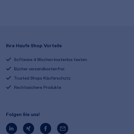
Ihre Haufe Shop Vorteile
Software 4 Wochen kostenlos testen
Bücher versandkostenfrei
Trusted Shops Käuferschutz
Rechtssichere Produkte
Folgen Sie uns!