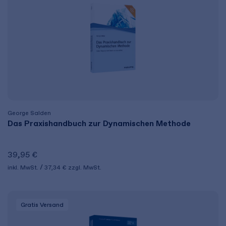
George Salden
Das Praxishandbuch zur Dynamischen Methode
39,95 €
inkl. MwSt.
37,34 €
zzgl. MwSt.
Gratis Versand