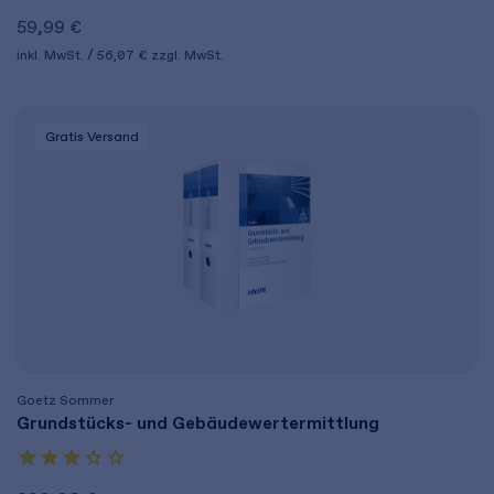
59,99 €
inkl. MwSt.
56,07 €
zzgl. MwSt.
Gratis Versand
Goetz Sommer
Grundstücks- und Gebäudewertermittlung