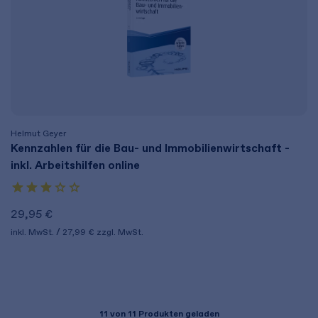
Helmut Geyer
Kennzahlen für die Bau- und Immobilienwirtschaft -
inkl. Arbeitshilfen online
29,95 €
inkl. MwSt.
27,99 €
zzgl. MwSt.
11
von 11 Produkten geladen