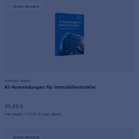
Gratis Versand
Santino Giese
KI-Anwendungen für Immobilienmakler
39,99 €
inkl. MwSt.
37,37 €
zzgl. MwSt.
Gratis Versand