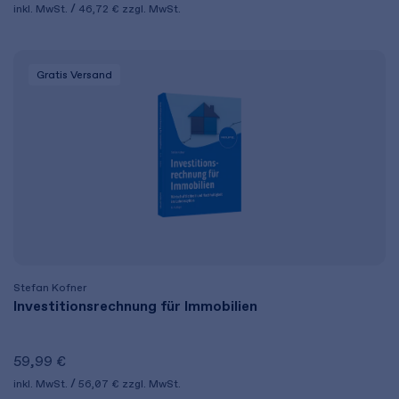
inkl. MwSt.
46,72 €
zzgl. MwSt.
Gratis Versand
Stefan Kofner
Investitionsrechnung für Immobilien
59,99 €
inkl. MwSt.
56,07 €
zzgl. MwSt.