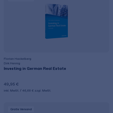
Florian Hackelberg
Dirk Hennig
Investing in German Real Estate
49,95 €
inkl. MwSt.
46,68 €
zzgl. MwSt.
Gratis Versand