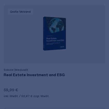
Gratis Versand
Sabine Wieduwilt
Real Estate Investment and ESG
59,99 €
inkl. MwSt.
56,07 €
zzgl. MwSt.