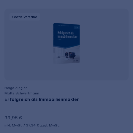
Gratis Versand
Helge Ziegler
Malte Schwertmann
Erfolgreich als Immobilienmakler
39,95 €
inkl. MwSt.
37,34 €
zzgl. MwSt.