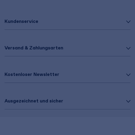
Kundenservice
Versand & Zahlungsarten
Kostenloser Newsletter
Ausgezeichnet und sicher