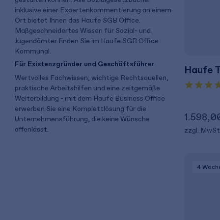
inklusive einer Expertenkommentierung an einem
Ort bietet Ihnen das Haufe SGB Office.
Maßgeschneidertes Wissen für Sozial- und
Jugendämter finden Sie im Haufe SGB Office
Kommunal.
Für Existenzgründer und Geschäftsführer
Haufe 
Wertvolles Fachwissen, wichtige Rechtsquellen,
praktische Arbeitshilfen und eine zeitgemäße
Weiterbildung - mit dem Haufe Business Office
erwerben Sie eine Komplettlösung für die
1.598,0
Unternehmensführung, die keine Wünsche
offenlässt.
zzgl. MwSt
4 Woch