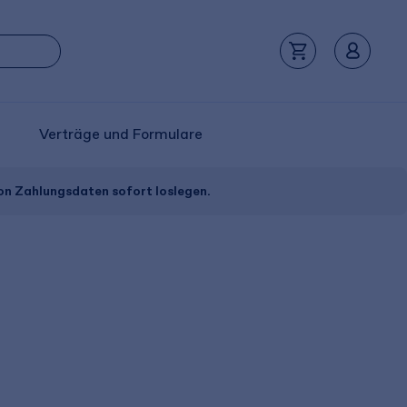
Verträge und Formulare
von Zahlungsdaten sofort loslegen.