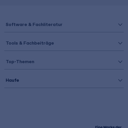
Software & Fachliteratur
Tools & Fachbeiträge
Top-Themen
Haufe