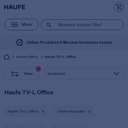
Menü
Online-Produkte 4 Wochen kostenlos testen
Haufe Office
Haufe TV-L Office
3
Filter
Haufe TV-L Office
Haufe TV-L Office
Online-Produkte