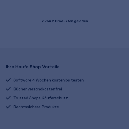
2
von 2 Produkten geladen
Ihre Haufe Shop Vorteile
Software 4 Wochen kostenlos testen
Bücher versandkostenfrei
Trusted Shops Käuferschutz
Rechtssichere Produkte