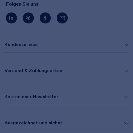
Folgen Sie uns!
Kundenservice
Versand & Zahlungsarten
Kostenloser Newsletter
Ausgezeichnet und sicher