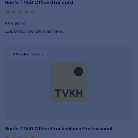
Haufe TVöD Office Standard
565,00 €
zzgl. MwSt.
604,55 €
inkl. MwSt.
4 Wochen
testen
Haufe TVöD Office Krankenhaus Professional