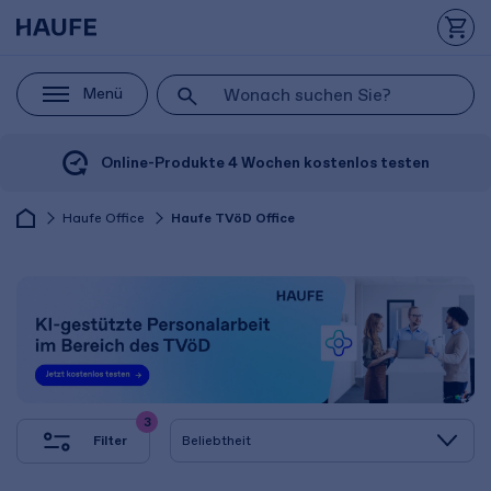
Menü
Online-Produkte 4 Wochen kostenlos testen
Haufe Office
Haufe TVöD Office
3
Filter