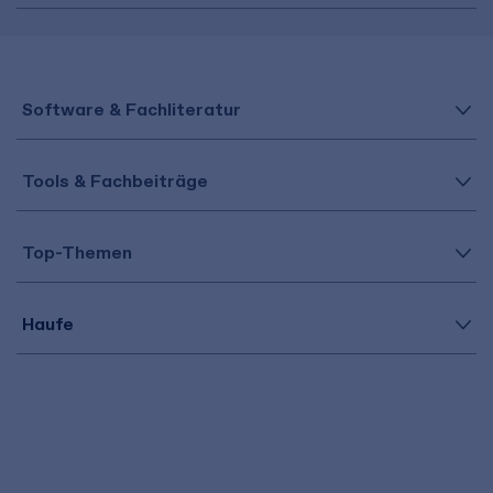
Software & Fachliteratur
Tools & Fachbeiträge
Top-Themen
Haufe