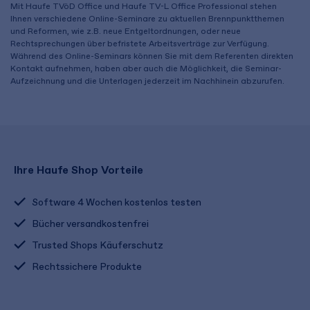
Mit Haufe TVöD Office und Haufe TV-L Office Professional stehen
Ihnen verschiedene Online-Seminare zu aktuellen Brennpunktthemen
und Reformen, wie z.B. neue Entgeltordnungen, oder neue
Rechtsprechungen über befristete Arbeitsverträge zur Verfügung.
Während des Online-Seminars können Sie mit dem Referenten direkten
Kontakt aufnehmen, haben aber auch die Möglichkeit, die Seminar-
Aufzeichnung und die Unterlagen jederzeit im Nachhinein abzurufen.
Ihre Haufe Shop Vorteile
Software 4 Wochen kostenlos testen
Bücher versandkostenfrei
Trusted Shops Käuferschutz
Rechtssichere Produkte