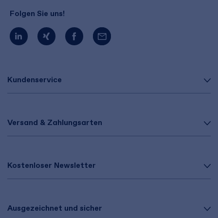
Folgen Sie uns!
Kundenservice
Versand & Zahlungsarten
Kostenloser Newsletter
Ausgezeichnet und sicher