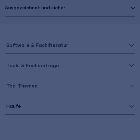
Ausgezeichnet und sicher
Software & Fachliteratur
Tools & Fachbeiträge
Top-Themen
Haufe