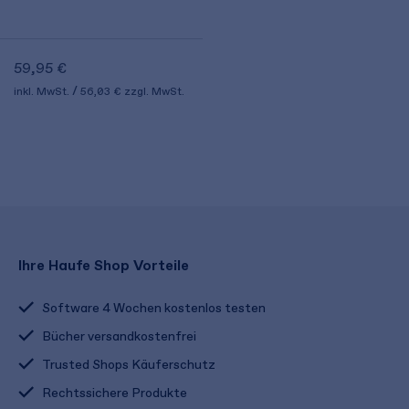
59,95 €
inkl. MwSt.
56,03 €
zzgl. MwSt.
Ihre Haufe Shop Vorteile
Software 4 Wochen kostenlos testen
Bücher versandkostenfrei
Trusted Shops Käuferschutz
Rechtssichere Produkte