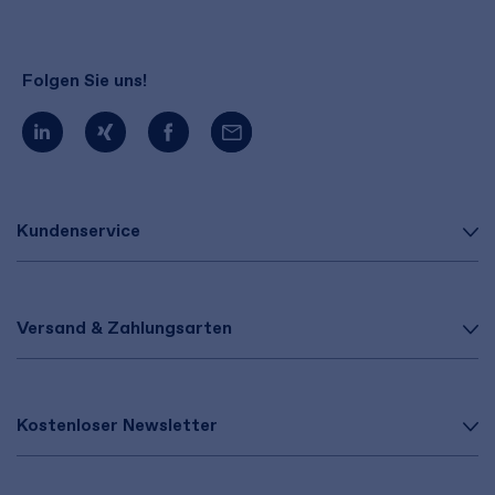
Folgen Sie uns!
Kundenservice
Versand & Zahlungsarten
Kostenloser Newsletter