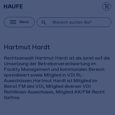
Menü
Hartmut Hardt
Rechtsanwalt Hartmut Hardt ist als Jurist auf die
Umsetzung der Betreiberverantwortung im
Facility Management und kommunalen Bereich
spezialisiert sowie Mitglied in VDI RL-
Ausschüssen.Hartmut Hardt ist Mitglied im
Beirat FM des VDI, Mitglied diverser VDI
Richtlinien-Ausschüsse, Mitglied AK/FM-Recht
Gefma.