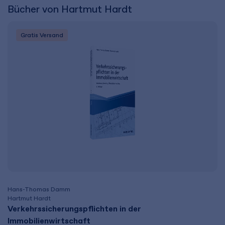
Bücher von Hartmut Hardt
Gratis Versand
Hans-Thomas Damm
Hartmut Hardt
Verkehrssicherungs­pflichten in der
Immobilienwirtschaft