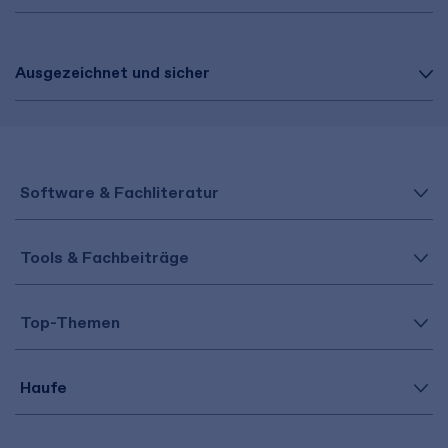
Ausgezeichnet und sicher
Software & Fachliteratur
Tools & Fachbeiträge
Top-Themen
Haufe