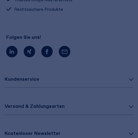
Rechtssichere Produkte
Folgen Sie uns!
Kundenservice
Versand & Zahlungsarten
Kostenloser Newsletter