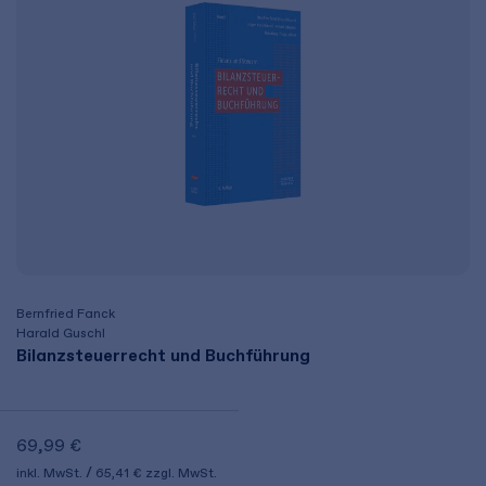
Bernfried Fanck
Harald Guschl
Bilanzsteuerrecht und Buchführung
69,99 €
inkl. MwSt.
65,41 €
zzgl. MwSt.