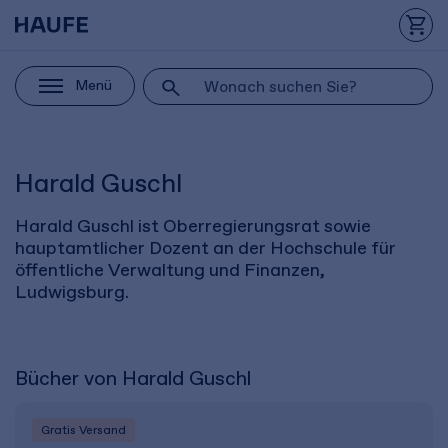
Menü
Harald Guschl
Harald Guschl ist Oberregierungsrat sowie
hauptamtlicher Dozent an der Hochschule für
öffentliche Verwaltung und Finanzen,
Ludwigsburg.
Bücher von Harald Guschl
Gratis Versand