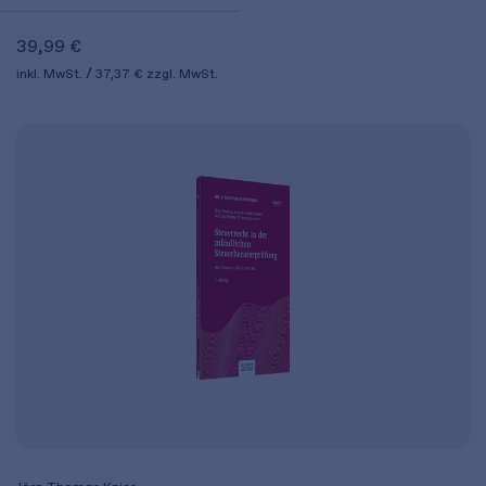
39,99 €
inkl. MwSt.
37,37 €
zzgl. MwSt.