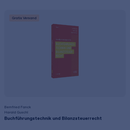
Gratis Versand
Bernfried Fanck
Harald Guschl
Buchführungstechnik und Bilanzsteuerrecht