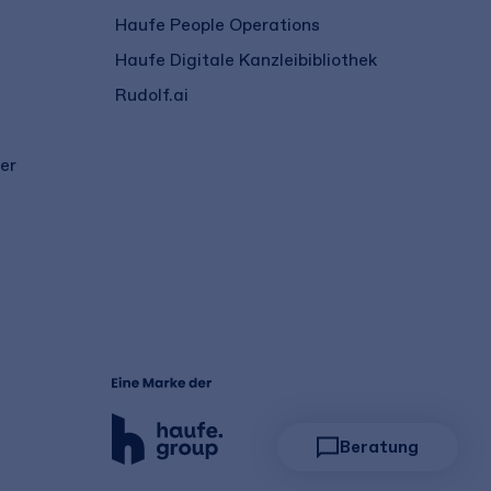
Haufe People Operations
Haufe Digitale Kanzleibibliothek
Rudolf.ai
er
Beratung