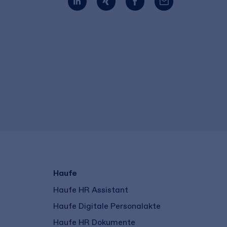
Haufe
Haufe HR Assistant
Haufe Digitale Personalakte
Haufe HR Dokumente