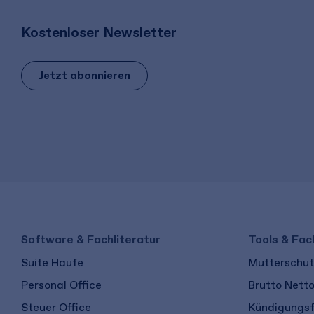
Kostenloser Newsletter
Jetzt abonnieren
Software & Fachliteratur
Tools & Fac
Suite Haufe
Mutterschutz
Personal Office
Brutto Nett
Steuer Office
Kündigungsf