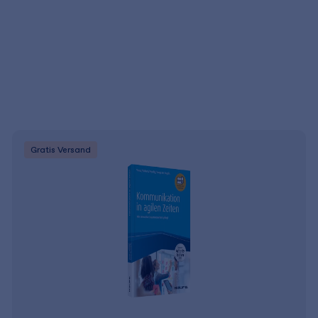
Gratis Versand