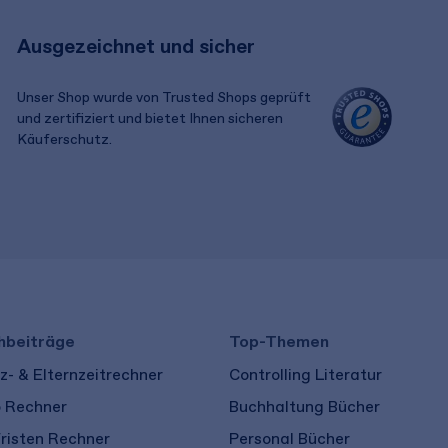
Ausgezeichnet und sicher
Unser Shop wurde von Trusted Shops geprüft
und zertifiziert und bietet Ihnen sicheren
Käuferschutz.
​ ​
hbeiträge
Top-Themen
- & Elternzeitrechner
Controlling Literatur
o Rechner
Buchhaltung Bücher
risten Rechner
Personal Bücher