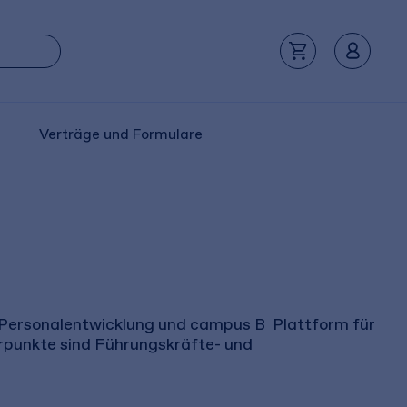
Verträge und Formulare
 Personalentwicklung und campus B  Plattform für
erpunkte sind Führungskräfte- und