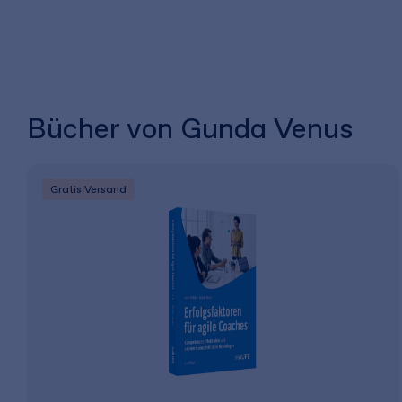
Bücher von Gunda Venus
Gratis Versand