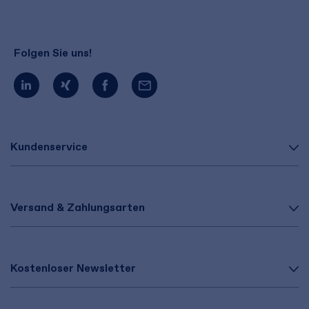
Folgen Sie uns!
Kundenservice
Versand & Zahlungsarten
Kostenloser Newsletter