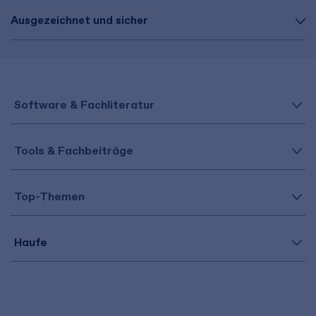
Ausgezeichnet und sicher
Software & Fachliteratur
Tools & Fachbeiträge
Top-Themen
Haufe