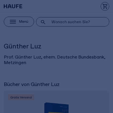
Menü
Günther Luz
Prof. Günther Luz, ehem. Deutsche Bundesbank,
Metzingen
Bücher von Günther Luz
Gratis Versand