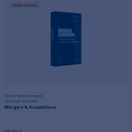
Gratis Versand
Günter Müller-Stewens
Christoph Schalast
Mergers & Acquisitions
99,99 €