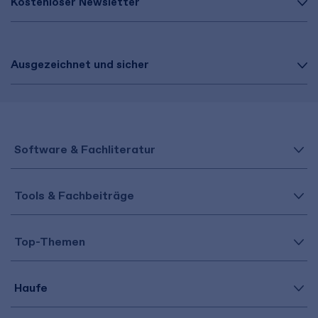
Kostenloser Newsletter
Ausgezeichnet und sicher
Software & Fachliteratur
Tools & Fachbeiträge
Top-Themen
Haufe