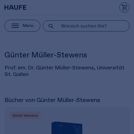
Menü
Günter Müller‑Stewens
Prof. em. Dr. Günter Müller-Stewens, Universität
St. Gallen
Bücher von Günter Müller‑Stewens
Gratis Versand