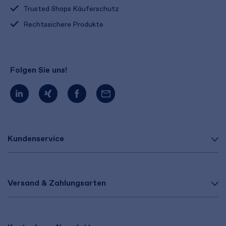
Trusted Shops Käuferschutz
Rechtssichere Produkte
Folgen Sie uns!
Kundenservice
Versand & Zahlungsarten