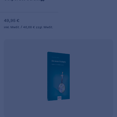
49,95 €
inkl. MwSt.
46,68 €
zzgl. MwSt.