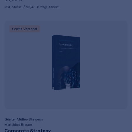
inkl. MwSt.
93,45 €
zzgl. MwSt.
Gratis Versand
Günter Müller-Stewens
Matthias Brauer
Corporate Strategy