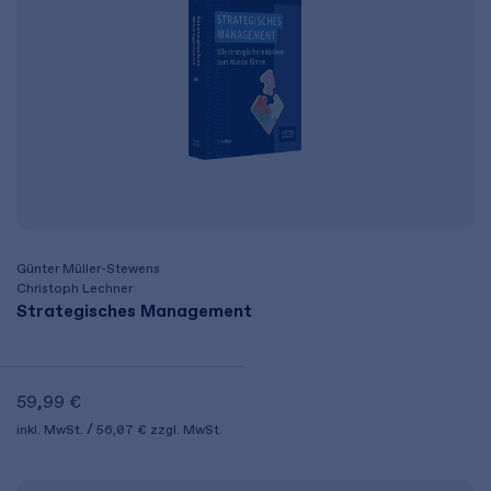
Günter Müller-Stewens
Christoph Lechner
Strategisches Management
59,99 €
inkl. MwSt.
56,07 €
zzgl. MwSt.