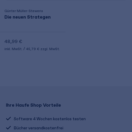
Günter Müller-Stewens
Die neuen Strategen
48,99 €
inkl. MwSt.
45,79 €
zzgl. MwSt.
Ihre Haufe Shop Vorteile
Software 4 Wochen kostenlos testen
Bücher versandkostenfrei