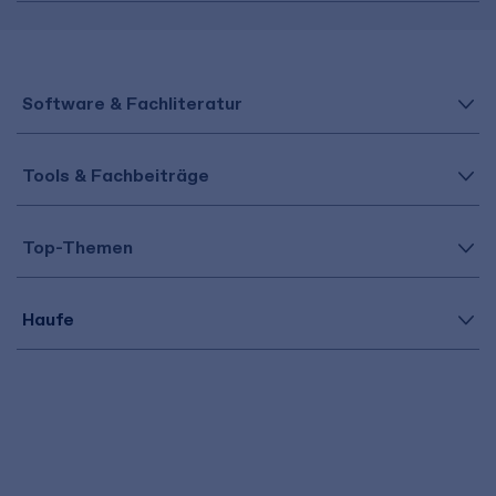
Software & Fachliteratur
Tools & Fachbeiträge
Top-Themen
Haufe