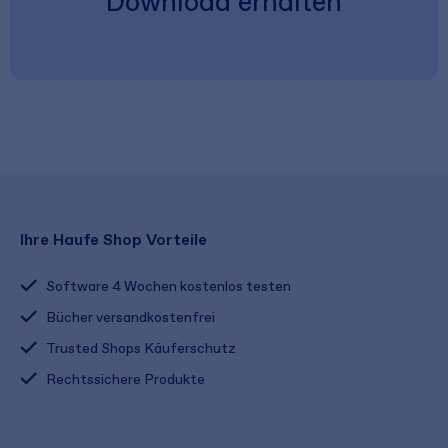
Download erhalten
Ihre Haufe Shop Vorteile
Software 4 Wochen kostenlos testen
Bücher versandkostenfrei
Trusted Shops Käuferschutz
Rechtssichere Produkte