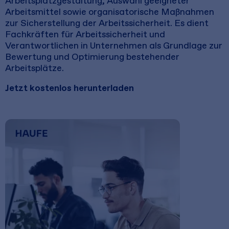
Arbeitsplatzgestaltung, Auswahl geeigneter
Arbeitsmittel sowie organisatorische Maßnahmen
zur Sicherstellung der Arbeitssicherheit. Es dient
Fachkräften für Arbeitssicherheit und
Verantwortlichen in Unternehmen als Grundlage zur
Bewertung und Optimierung bestehender
Arbeitsplätze.
Jetzt kostenlos herunterladen