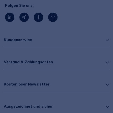
Folgen Sie uns!
Kundenservice
Versand & Zahlungsarten
Kostenloser Newsletter
Ausgezeichnet und sicher