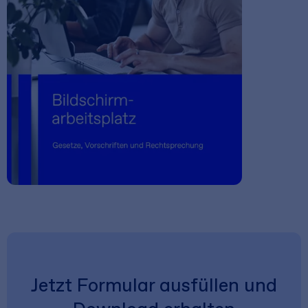
Jetzt Formular ausfüllen und