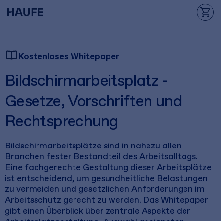
Kostenloses Whitepaper
Bildschirmarbeitsplatz -
Gesetze, Vorschriften und
Rechtsprechung
Bildschirmarbeitsplätze sind in nahezu allen
Branchen fester Bestandteil des Arbeitsalltags.
Eine fachgerechte Gestaltung dieser Arbeitsplätze
ist entscheidend, um gesundheitliche Belastungen
zu vermeiden und gesetzlichen Anforderungen im
Arbeitsschutz gerecht zu werden. Das Whitepaper
gibt einen Überblick über zentrale Aspekte der