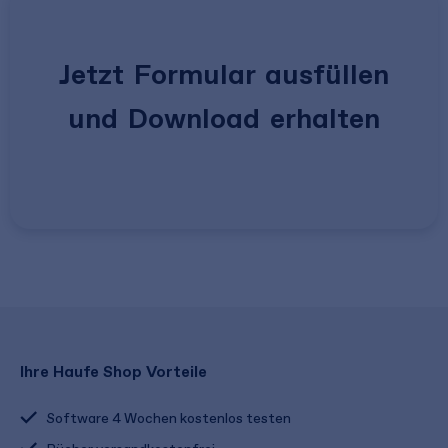
Jetzt Formular ausfüllen
und Download erhalten
Ihre Haufe Shop Vorteile
Software 4 Wochen kostenlos testen