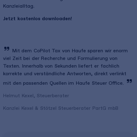
Kanzleialltag.
Jetzt kostenlos downloaden!
Mit dem CoPilot Tax von Haufe sparen wir enorm
viel Zeit bei der Recherche und Formulierung von
Texten. Innerhalb von Sekunden liefert er fachlich
korrekte und verständliche Antworten, direkt verlinkt
mit den passenden Quellen im Haufe Steuer Office.
Helmut Kexel, Steuerberater
Kanzlei Kexel & Stötzel Steuerberater PartG mbB