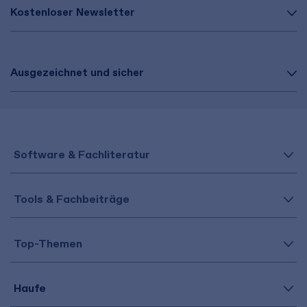
Kostenloser Newsletter
Ausgezeichnet und sicher
Software & Fachliteratur
Tools & Fachbeiträge
Top-Themen
Haufe