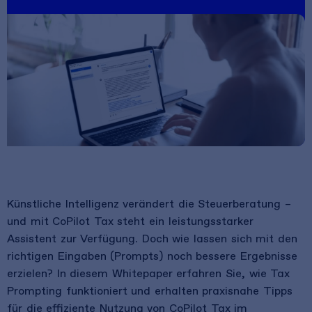
Künstliche Intelligenz verändert die Steuerberatung –
und mit CoPilot Tax steht ein leistungsstarker
Assistent zur Verfügung. Doch wie lassen sich mit den
richtigen Eingaben (Prompts) noch bessere Ergebnisse
erzielen? In diesem Whitepaper erfahren Sie, wie Tax
Prompting funktioniert und erhalten praxisnahe Tipps
für die effiziente Nutzung von CoPilot Tax im