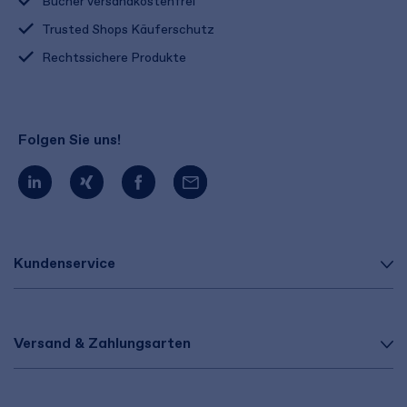
Bücher versandkostenfrei
Trusted Shops Käuferschutz
Rechtssichere Produkte
Folgen Sie uns!
Kundenservice
Versand & Zahlungsarten