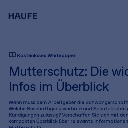
Kostenloses Whitepaper
Mutterschutz: Die wi
Infos im Überblick
Wann muss dem Arbeitgeber die Schwangerschaft 
Welche Beschäftigungsverbote und Schutzfristen 
Kündigungen zulässig? Verschaffen Sie sich mit d
kompakten Überblick über relevante Information
Mutterschutz.