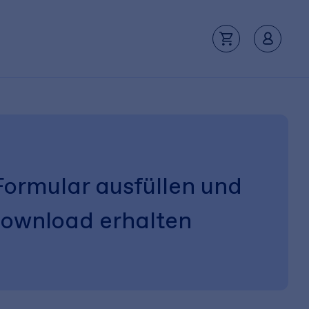
Formular ausfüllen und
ownload erhalten