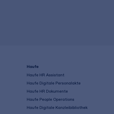
Haufe
Haufe HR Assistant
Haufe Digitale Personalakte
Haufe HR Dokumente
Haufe People Operations
Haufe Digitale Kanzleibibliothek