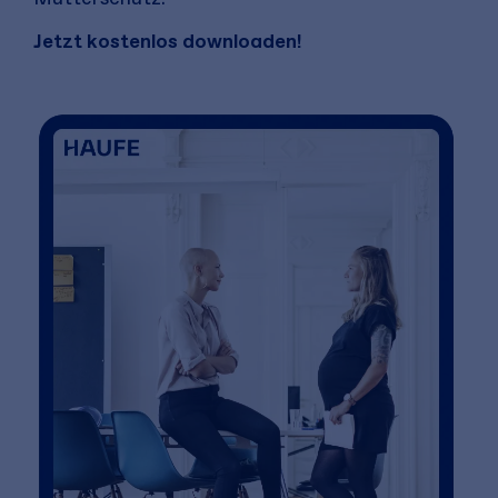
Jetzt kostenlos downloaden!