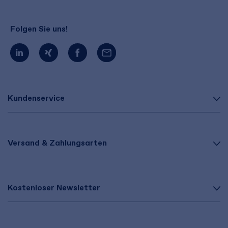
Folgen Sie uns!
Kundenservice
Versand & Zahlungsarten
Kostenloser Newsletter