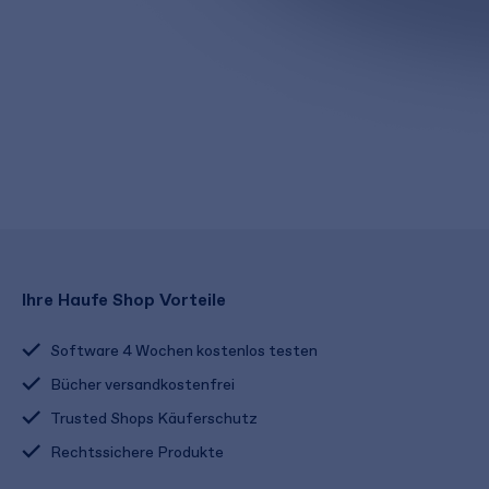
Ihre Haufe Shop Vorteile
Software 4 Wochen kostenlos testen
Bücher versandkostenfrei
Trusted Shops Käuferschutz
Rechtssichere Produkte