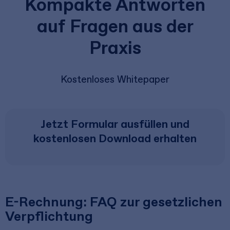
Kompakte Antworten
auf Fragen aus der
Praxis
Kostenloses Whitepaper
Jetzt Formular ausfüllen und
kostenlosen Download erhalten
E-Rechnung: FAQ zur gesetzlichen
Verpflichtung