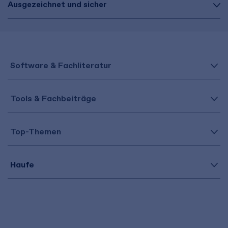
Ausgezeichnet und sicher
Software & Fachliteratur
Tools & Fachbeiträge
Top-Themen
Haufe