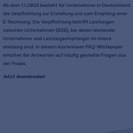
Ab dem 1.1.2025 besteht für Unternehmer in Deutschland
die Verpflichtung zur Erstellung und zum Empfang einer
E-Rechnung. Die Verpflichtung betrifft Leistungen
zwischen Unternehmen (B2B), bei denen leistender
Unternehmer und Leistungsempfänger im Inland
ansässig sind. In diesem kostenlosen FAQ-Whitepaper
erhalten Sie Antworten auf häufig gestellte Fragen aus
der Praxis.
Jetzt downloaden!