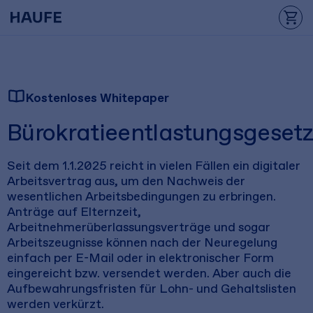
Kostenloses Whitepaper
Bürokratieentlastungsgesetz
Seit dem 1.1.2025 reicht in vielen Fällen ein digitaler
Arbeitsvertrag aus, um den Nachweis der
wesentlichen Arbeitsbedingungen zu erbringen.
Anträge auf Elternzeit,
Arbeitnehmerüberlassungsverträge und sogar
Arbeitszeugnisse können nach der Neuregelung
einfach per E-Mail oder in elektronischer Form
eingereicht bzw. versendet werden. Aber auch die
Aufbewahrungsfristen für Lohn- und Gehaltslisten
werden verkürzt.