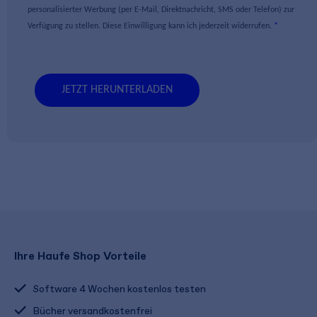
personalisierter Werbung (per E-Mail, Direktnachricht, SMS oder Telefon) zur
Verfügung zu stellen. Diese Einwilligung kann ich jederzeit widerrufen.
Ihre Haufe Shop Vorteile
Software 4 Wochen kostenlos testen
Bücher versandkostenfrei