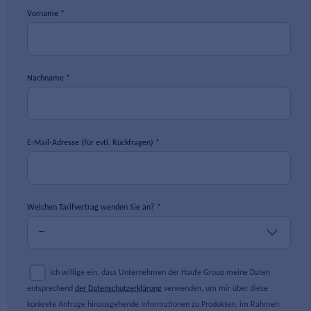
Vorname
Nachname
E-Mail-Adresse (für evtl. Rückfragen)
Welchen Tarifvertrag wenden Sie an?
Ich willige ein, dass Unternehmen der Haufe Group meine Daten
entsprechend
der Datenschutzerklärung
verwenden, um mir über diese
konkrete Anfrage hinausgehende Informationen zu Produkten, im Rahmen