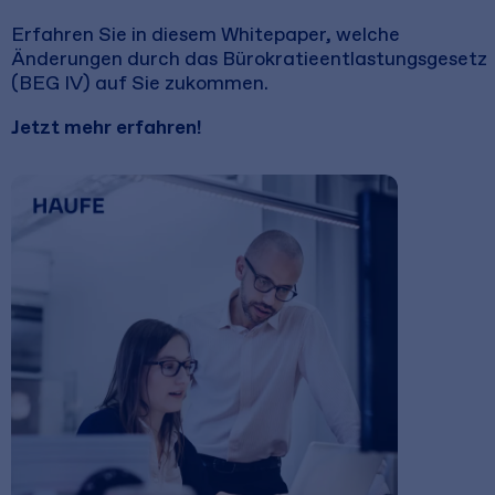
Erfahren Sie in diesem Whitepaper, welche
Änderungen durch das Bürokratieentlastungsgesetz
(BEG IV) auf Sie zukommen.
Jetzt mehr erfahren!