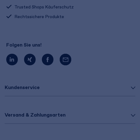
Trusted Shops Käuferschutz
Rechtssichere Produkte
Folgen Sie uns!
Kundenservice
Versand & Zahlungsarten