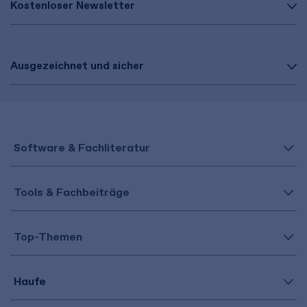
Kostenloser Newsletter
Ausgezeichnet und sicher
Software & Fachliteratur
Tools & Fachbeiträge
Top-Themen
Haufe