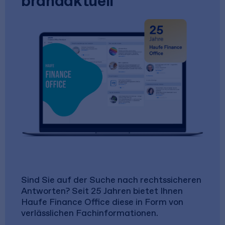
brandaktuell
Sind Sie auf der Suche nach rechtssicheren
Antworten? Seit 25 Jahren bietet Ihnen
Haufe Finance Office diese in Form von
verlässlichen Fachinformationen.