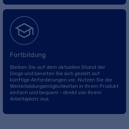
Fortbildung
Bleiben Sie auf dem aktuellen Stand der
Dinge und bereiten Sie sich gezielt auf
künftige Anforderungen vor. Nutzen Sie die
Weiterbildungsmöglichkeiten in Ihrem Produkt
einfach und bequem - direkt von Ihrem
Arbeitsplatz aus.