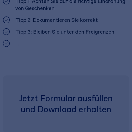
Tipp 1: Achten Sie auf die richtige Einordnung
von Geschenken
Tipp 2: Dokumentieren Sie korrekt
Tipp 3: Bleiben Sie unter den Freigrenzen
...
Jetzt Formular ausfüllen
und Download erhalten