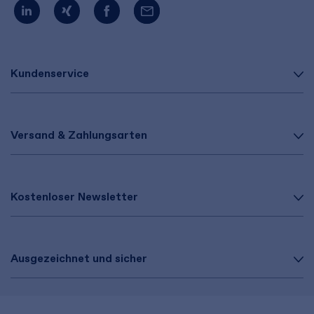
Kundenservice
Versand & Zahlungsarten
Kostenloser Newsletter
Ausgezeichnet und sicher