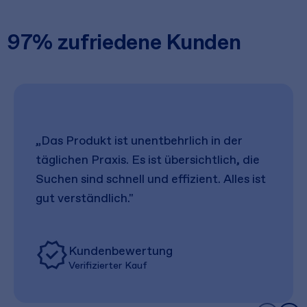
97% zufriedene Kunden
„Das Produkt ist unentbehrlich in der
täglichen Praxis. Es ist übersichtlich, die
Suchen sind schnell und effizient. Alles ist
gut verständlich."
Kundenbewertung
Verifizierter Kauf