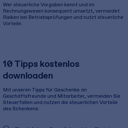
Wer steuerliche Vorgaben kennt und im
Rechnungswesen konsequent umsetzt, vermeidet
Risiken bei Betriebsprüfungen und nutzt steuerliche
Vorteile.
10 Tipps kostenlos
downloaden
Mit unseren Tipps für Geschenke an
Geschäftsfreunde und Mitarbeiter, vermeiden Sie
Steuerfallen und nutzen die steuerlichen Vorteile
des Schenkens: