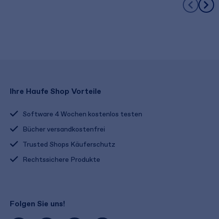
Ihre Haufe Shop Vorteile
Software 4 Wochen kostenlos testen
Bücher versandkostenfrei
Trusted Shops Käuferschutz
Rechtssichere Produkte
Folgen Sie uns!