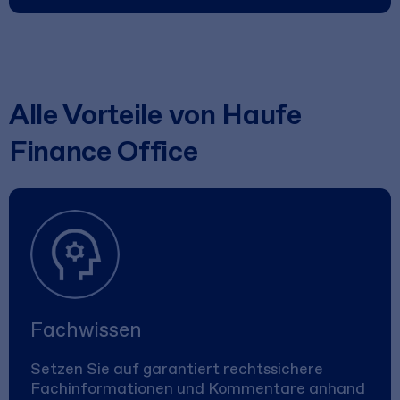
Alle Vorteile von Haufe
Finance Office
Fachwissen
Setzen Sie auf garantiert rechtssichere
Fachinformationen und Kommentare anhand