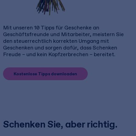
Mit unseren 10 Tipps für Geschenke an
Geschäftsfreunde und Mitarbeiter, meistern Sie
den steuerrechtlich korrekten Umgang mit
Geschenken und sorgen dafür, dass Schenken
Freude – und kein Kopfzerbrechen – bereitet.
Kostenlose Tipps downloaden
Schenken Sie, aber richtig.