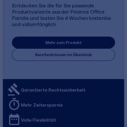
Entdecken Sie die für Sie passende
Produktvariante aus der Finance Office
Familie und testen Sie 4 Wochen kostenlos
und vollumfänglich.
Mehr zum Produkt
Kernfunktionen im Überblick
Garantierte Rechtssicherheit
Mehr Zeitersparnis
Volle Flexibilität