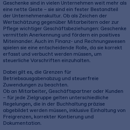
Geschenke sind in vielen Unternehmen weit mehr als
eine nette Geste – sie sind ein fester Bestandteil
der Unternehmenskultur. Ob als Zeichen der
Wertschätzung gegenüber Mitarbeitern oder zur
Pflege wichtiger Geschäftsbeziehungen: Geschenke
vermitteln Anerkennung und fördern ein positives
Miteinander. Auch im Finanz- und Rechnungswesen
spielen sie eine entscheidende Rolle, da sie korrekt
erfasst und verbucht werden müssen, um
steuerliche Vorschriften einzuhalten.
Dabei gilt es, die Grenzen für
Betriebsausgabenabzug und steuerfreie
Zuwendungen zu beachten.
Ob an Mitarbeiter, Geschäftspartner oder Kunden
– für jede Zielgruppe gelten unterschiedliche
Regelungen, die in der Buchhaltung präzise
abgebildet werden müssen, inklusive Einhaltung von
Freigrenzen, korrekter Kontierung und
Dokumentation.