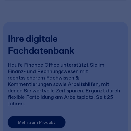
Ihre digitale
Fachdatenbank
Haufe Finance Office unterstützt Sie im
Finanz- und Rechnungswesen mit
rechtssicherem Fachwissen &
Kommentierungen sowie Arbeitshilfen, mit
denen Sie wertvolle Zeit sparen. Ergänzt durch
flexible Fortbildung am Arbeitsplatz. Seit 25
Jahren.
Mehr zum Produkt