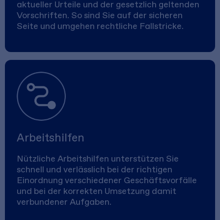
aktueller Urteile und der gesetzlich geltenden
Vorschriften. So sind Sie auf der sicheren
Seite und umgehen rechtliche Fallstricke.
Arbeitshilfen
Nützliche Arbeitshilfen unterstützen Sie
schnell und verlässlich bei der richtigen
Einordnung verschiedener Geschäftsvorfälle
und bei der korrekten Umsetzung damit
verbundener Aufgaben.