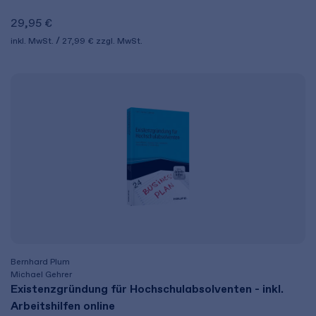
29,95 €
inkl. MwSt.
27,99 €
zzgl. MwSt.
Bernhard Plum
Michael Gehrer
Existenzgründung für Hochschulabsolventen - inkl.
Arbeitshilfen online