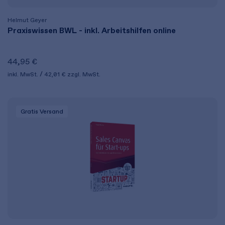
Helmut Geyer
Praxiswissen BWL - inkl. Arbeitshilfen online
44,95 €
inkl. MwSt.
42,01 €
zzgl. MwSt.
Gratis Versand