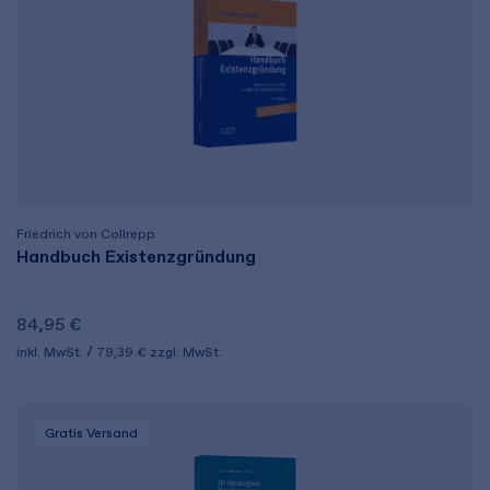
Friedrich von Collrepp
Handbuch Existenzgründung
84,95 €
inkl. MwSt.
79,39 €
zzgl. MwSt.
Gratis Versand