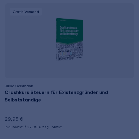
Gratis Versand
Ulrike Geismann
Crashkurs Steuern für Existenzgründer und
Selbstständige
29,95 €
inkl. MwSt.
27,99 €
zzgl. MwSt.