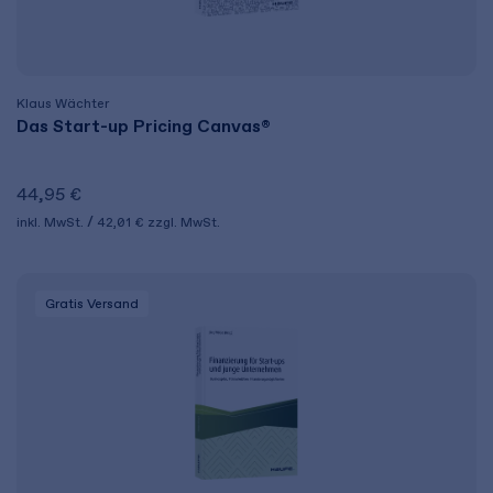
Klaus Wächter
Das Start-up Pricing Canvas®
44,95 €
inkl. MwSt.
42,01 €
zzgl. MwSt.
Gratis Versand