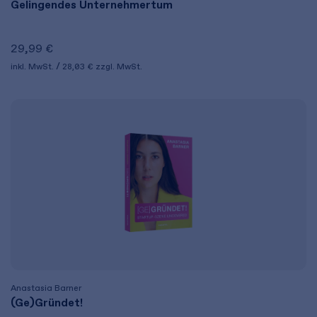
Gelingendes Unternehmertum
29,99 €
inkl. MwSt.
28,03 €
zzgl. MwSt.
Anastasia Barner
(Ge)Gründet!