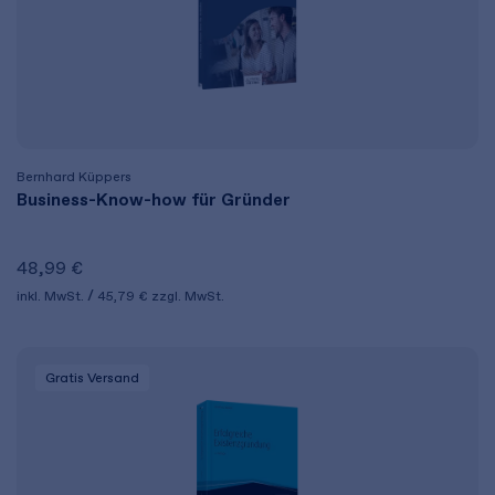
Bernhard Küppers
Business-Know-how für Gründer
48,99 €
inkl. MwSt.
45,79 €
zzgl. MwSt.
Gratis Versand