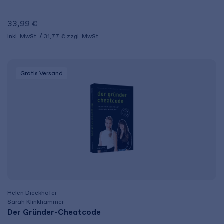
33,99 €
inkl. MwSt.
31,77 €
zzgl. MwSt.
Gratis Versand
Helen Dieckhöfer
Sarah Klinkhammer
Der Gründer-Cheatcode