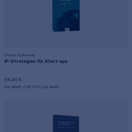
Stefan Golkowsky
IP-Strategien für Start-ups
64,95 €
inkl. MwSt.
60,70 €
zzgl. MwSt.