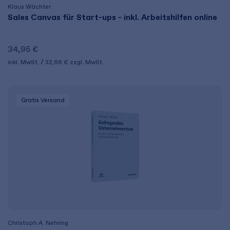
Klaus Wächter
Sales Canvas für Start-ups - inkl. Arbeitshilfen online
34,95 €
inkl. MwSt.
32,66 €
zzgl. MwSt.
Gratis Versand
Christoph A. Nehring