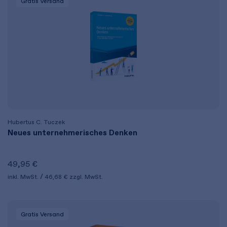
Gratis Versand
Hubertus C. Tuczek
Neues unternehmerisches Denken
49,95 €
inkl. MwSt.
46,68 €
zzgl. MwSt.
Gratis Versand