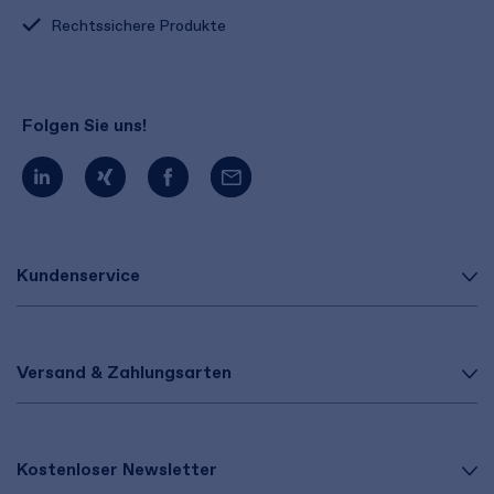
Rechtssichere Produkte
Folgen Sie uns!
Kundenservice
Versand & Zahlungsarten
Kostenloser Newsletter