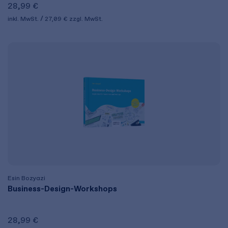
28,99 €
inkl. MwSt.
27,09 €
zzgl. MwSt.
Esin Bozyazi
Business-Design-Workshops
28,99 €