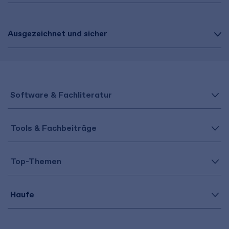
Ausgezeichnet und sicher
Software & Fachliteratur
Tools & Fachbeiträge
Top-Themen
Haufe