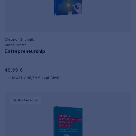
Dietmar Grichnik
Malte Brettel
Entrepreneurship
48,99 €
inkl. MwSt.
45,79 €
zzgl. MwSt.
Gratis Versand