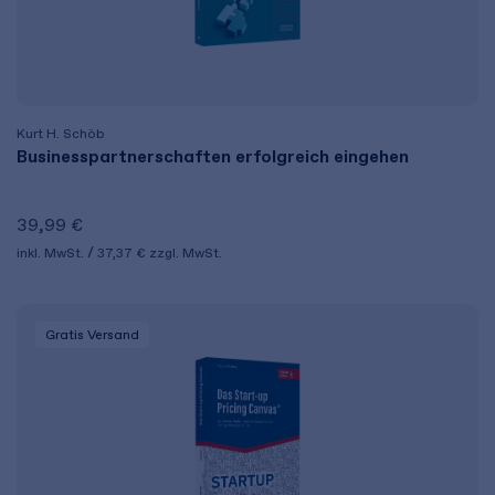
Kurt H. Schöb
Businesspartnerschaften erfolgreich eingehen
39,99 €
inkl. MwSt.
37,37 €
zzgl. MwSt.
Gratis Versand