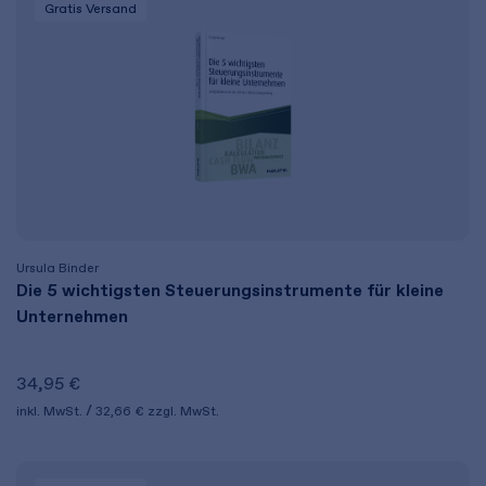
Gratis Versand
Ursula Binder
Die 5 wichtigsten Steuerungsinstrumente für kleine
Unternehmen
34,95 €
inkl. MwSt.
32,66 €
zzgl. MwSt.