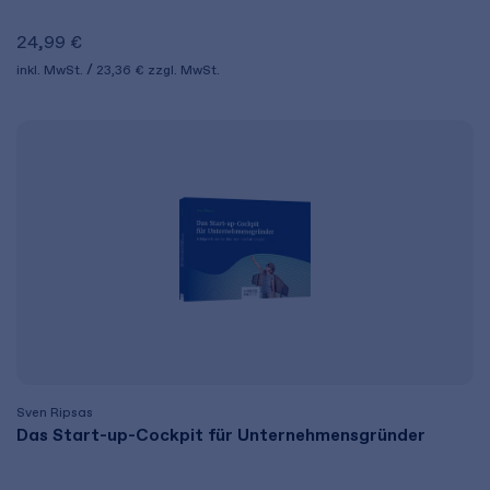
24,99 €
inkl. MwSt.
23,36 €
zzgl. MwSt.
Sven Ripsas
Das Start-up-Cockpit für Unternehmensgründer