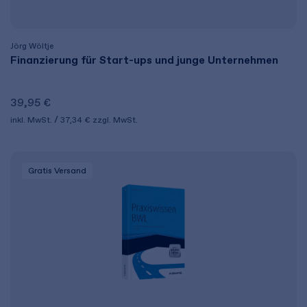
Jörg Wöltje
Finanzierung für Start-ups und junge Unternehmen
39,95 €
inkl. MwSt.
37,34 €
zzgl. MwSt.
Gratis Versand