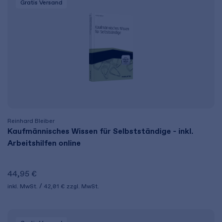
Gratis Versand
Reinhard Bleiber
Kaufmännisches Wissen für Selbstständige - inkl.
Arbeitshilfen online
44,95 €
inkl. MwSt.
42,01 €
zzgl. MwSt.