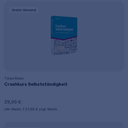
Gratis Versand
Tanja Basic
Crashkurs Selbstständigkeit
29,95 €
inkl. MwSt.
27,99 €
zzgl. MwSt.