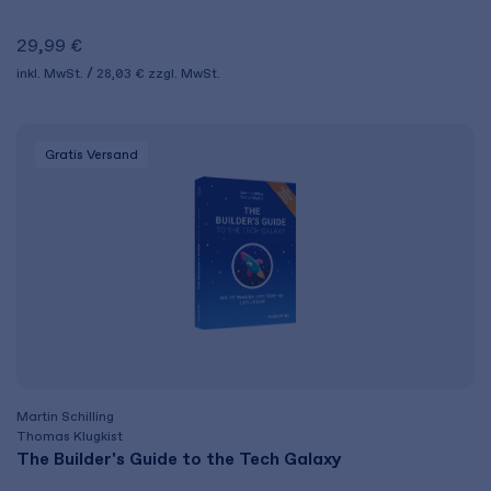
29,99 €
inkl. MwSt.
28,03 €
zzgl. MwSt.
Gratis Versand
Martin Schilling
Thomas Klugkist
The Builder's Guide to the Tech Galaxy