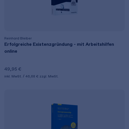
Reinhard Bleiber
Erfolgreiche Existenzgründung - mit Arbeitshilfen
online
49,95 €
inkl. MwSt.
46,68 €
zzgl. MwSt.