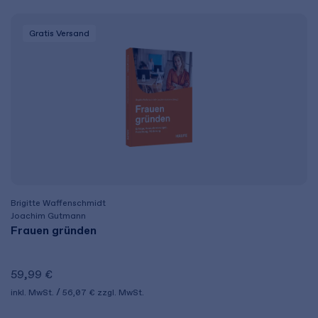
Gratis Versand
Brigitte Waffenschmidt
Joachim Gutmann
Frauen gründen
59,99 €
inkl. MwSt.
56,07 €
zzgl. MwSt.