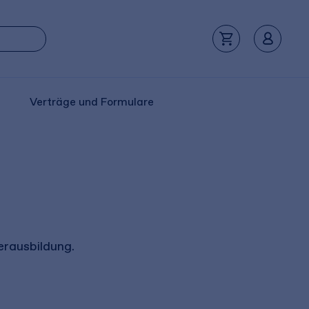
Verträge und Formulare
erausbildung.