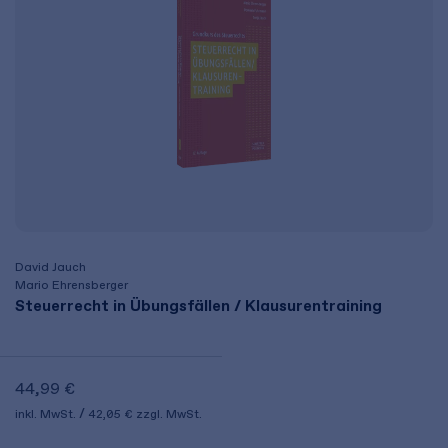
David Jauch
Mario Ehrensberger
Steuerrecht in Übungsfällen / Klausurentraining
44,99 €
inkl. MwSt.
42,05 €
zzgl. MwSt.