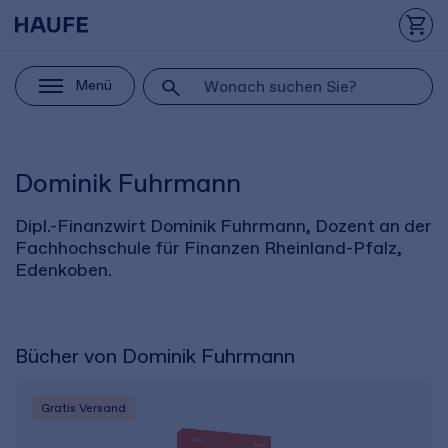
Menü
Dominik Fuhrmann
Dipl.-Finanzwirt Dominik Fuhrmann, Dozent an der
Fachhochschule für Finanzen Rheinland-Pfalz,
Edenkoben.
Bücher von Dominik Fuhrmann
Gratis Versand