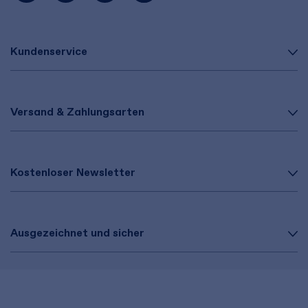
Kundenservice
Versand & Zahlungsarten
Kostenloser Newsletter
Ausgezeichnet und sicher