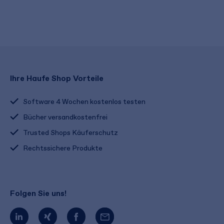
Ihre Haufe Shop Vorteile
Software 4 Wochen kostenlos testen
Bücher versandkostenfrei
Trusted Shops Käuferschutz
Rechtssichere Produkte
Folgen Sie uns!