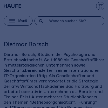
Menü
Dietmar Borsch
Dietmar Borsch, Studium der Psychologie und
Betriebswirtschaft. Seit 1989 als Geschäftsführer
in mittelständischen Unternehmen sowie
Geschäftsbereichsleiter in einer internationalen
IT-Organisation tätig. Als Gesellschafter und
Geschäftsführer verantwortet er die Strategie
der afw Wirtschaftsakademie Bad Harzburg und
arbeitet operativ in Unternehmen als Berater und
Trainer. Er ist Autor mehrerer Studienbücher zu
den Themen "Betriebsorganisation", "Führung"
und "Personalmanagement" im Rahmen des