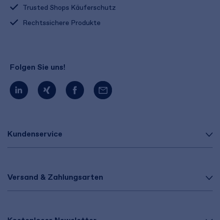
Trusted Shops Käuferschutz
Rechtssichere Produkte
Folgen Sie uns!
Kundenservice
Versand & Zahlungsarten