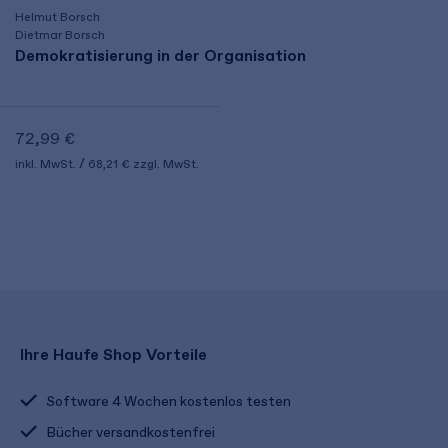
Helmut Borsch
Dietmar Borsch
Demokratisierung in der Organisation
72,99 €
inkl. MwSt.
68,21 €
zzgl. MwSt.
Ihre Haufe Shop Vorteile
Software 4 Wochen kostenlos testen
Bücher versandkostenfrei