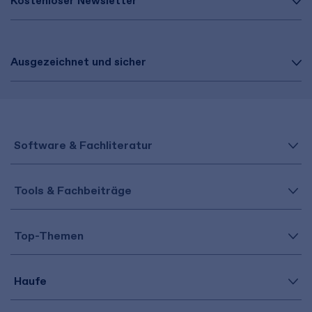
Kostenloser Newsletter
Ausgezeichnet und sicher
Software & Fachliteratur
Tools & Fachbeiträge
Top-Themen
Haufe