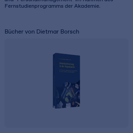
Fernstudienprogramms der Akademie.
Bücher von Dietmar Borsch