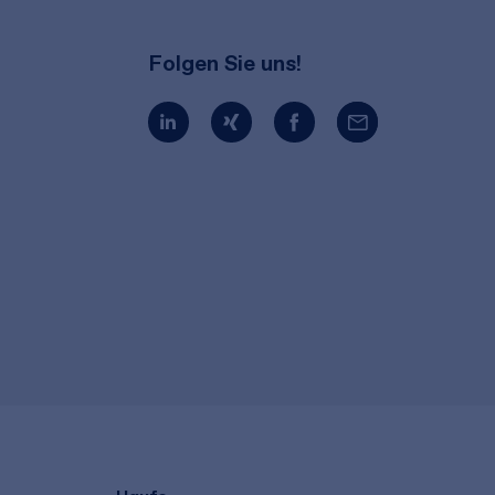
Folgen Sie uns!