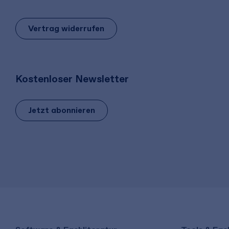
Vertrag widerrufen
Kostenloser Newsletter
Jetzt abonnieren