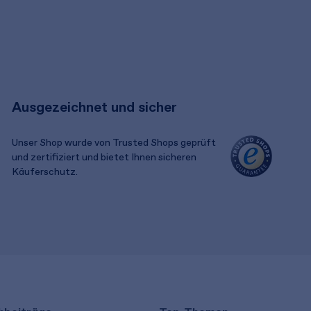
Ausgezeichnet und sicher
Unser Shop wurde von Trusted Shops geprüft
und zertifiziert und bietet Ihnen sicheren
Käuferschutz.
​ ​