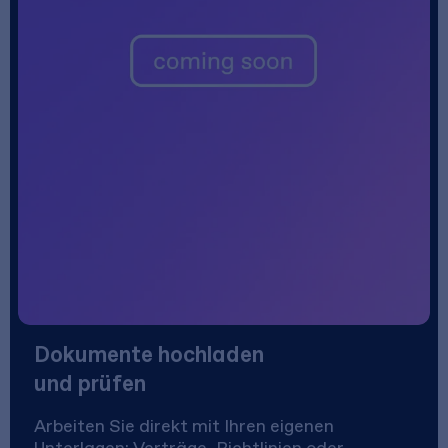
Dokumente hochladen
und prüfen
Arbeiten Sie direkt mit Ihren eigenen
Unterlagen: Verträge, Richtlinien oder