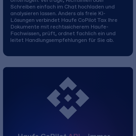
Schreiben einfach im Chat hochladen und
analysieren lassen. Anders als freie KI-
Lösungen verbindet Haufe CoPilot Tax Ihre
Dokumente mit rechtssicherem Haufe-
Fachwissen, prüft, ordnet fachlich ein und
leitet Handlungsempfehlungen für Sie ab.