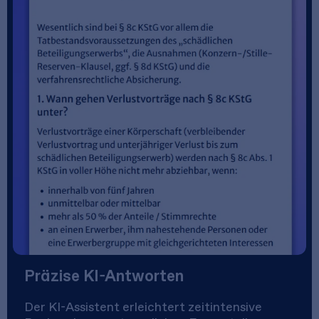
Präzise KI-Antworten
Der KI-Assistent erleichtert zeitintensive