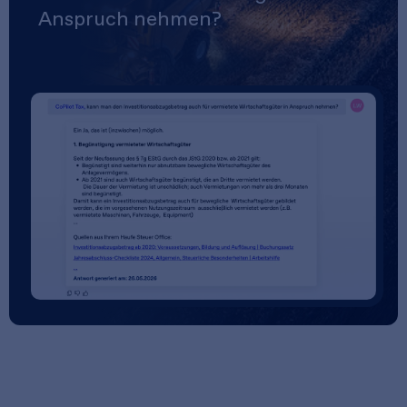
Anspruch nehmen?