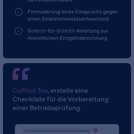
Formulierung eines Einspruchs gegen
einen Einkommensteuerbescheid
Schritt-für-Schritt-Anleitung zur
monatlichen Entgeltabrechnung
CoPilot Tax
, erstelle eine
Checkliste für die Vorbereitung
einer Betriebsprüfung.