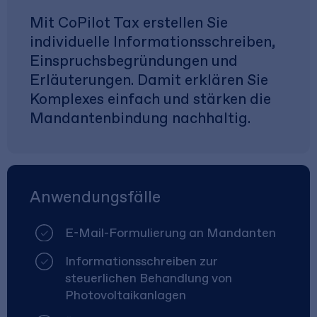
Mit CoPilot Tax erstellen Sie
individuelle Informationsschreiben,
Einspruchsbegründungen und
Erläuterungen. Damit erklären Sie
Komplexes einfach und stärken die
Mandantenbindung nachhaltig.
Anwendungsfälle
E-Mail-Formulierung an Mandanten
Informationsschreiben zur
steuerlichen Behandlung von
Photovoltaikanlagen