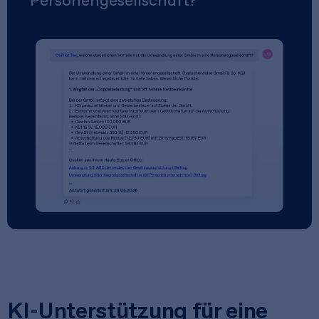
Personengesellschaft?
KI-Unterstützung für eine