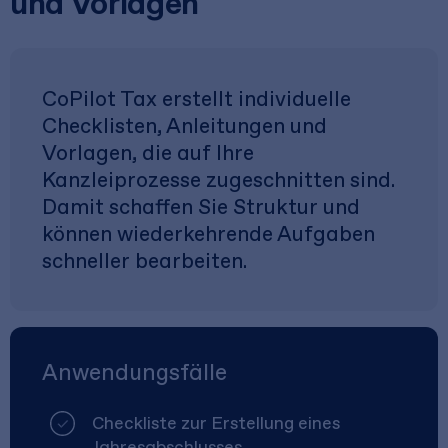
und Vorlagen
CoPilot Tax erstellt individuelle
Checklisten, Anleitungen und
Vorlagen, die auf Ihre
Kanzleiprozesse zugeschnitten sind.
Damit schaffen Sie Struktur und
können wiederkehrende Aufgaben
schneller bearbeiten.
Anwendungsfälle
Checkliste zur Erstellung eines
Jahresabschlusses