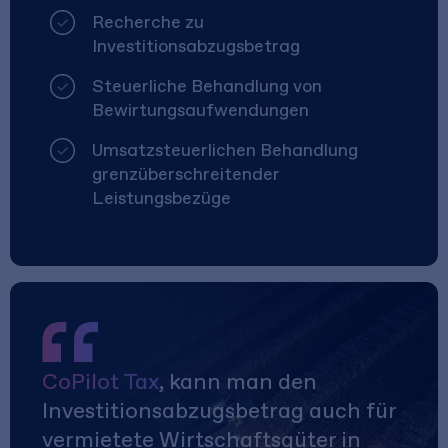
Recherche zu
Investitionsabzugsbetrag
Steuerliche Behandlung von
Bewirtungsaufwendungen
Umsatzsteuerlichen Behandlung
grenzüberschreitender
Leistungsbezüge
CoPilot Tax
, kann man den
Investitionsabzugsbetrag auch für
vermietete Wirtschaftsgüter in