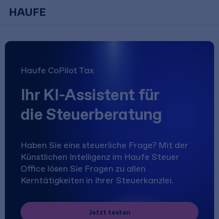
Haufe CoPilot Tax
Ihr KI-Assistent für
die Steuerberatung
Haben Sie eine steuerliche Frage? Mit der
Künstlichen Intelligenz im Haufe Steuer
Office lösen Sie Fragen zu allen
Kerntätigkeiten in Ihrer Steuerkanzlei.
Jetzt testen