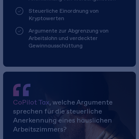
Steuerliche Einordnung von
Kryptowerten
Argumente zur Abgrenzung von
Arbeitslohn und verdeckter
Gewinnausschüttung
CoPilot Tax
, welche Argumente
sprechen für die steuerliche
Anerkennung eines häuslichen
Arbeitszimmers?