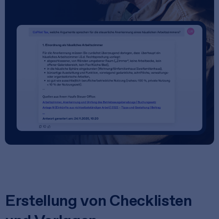
Erstellung von Checklisten