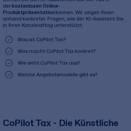
der
kostenlosen Online-
Produktpräsentation
kennen. Wir zeigen Ihnen
anhand konkreter Fragen, wie der KI-Assistent Sie
in Ihren Kanzleialltag unterstützt.
Was ist CoPilot Tax?
Was macht CoPilot Tax konkret?
Wie sieht CoPilot Tax aus?
Welche Angebotsmodelle gibt es?
CoPilot Tax - Die Künstliche