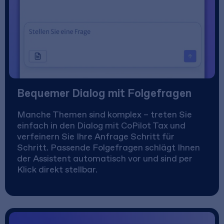
Bequemer Dialog mit Folgefragen
Manche Themen sind komplex – treten Sie
einfach in den Dialog mit CoPilot Tax und
verfeinern Sie Ihre Anfrage Schritt für
Schritt. Passende Folgefragen schlägt Ihnen
der Assistent automatisch vor und sind per
Klick direkt stellbar.