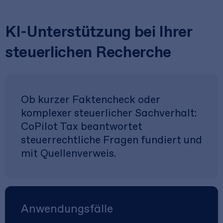
KI-Unterstützung bei Ihrer
steuerlichen Recherche
Ob kurzer Faktencheck oder
komplexer steuerlicher Sachverhalt:
CoPilot Tax beantwortet
steuerrechtliche Fragen fundiert und
mit Quellenverweis.
Anwendungsfälle