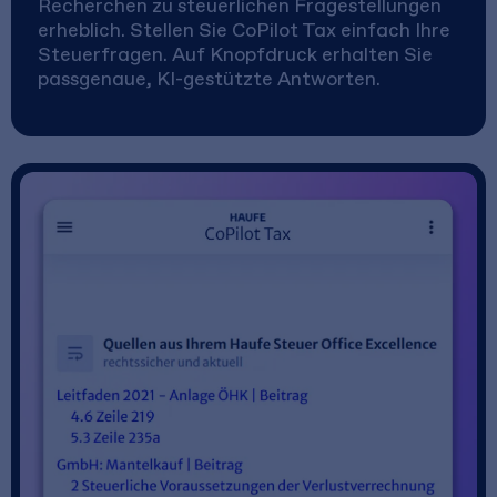
Recherchen zu steuerlichen Fragestellungen
erheblich. Stellen Sie CoPilot Tax einfach Ihre
Steuerfragen. Auf Knopfdruck erhalten Sie
passgenaue, KI-gestützte Antworten.