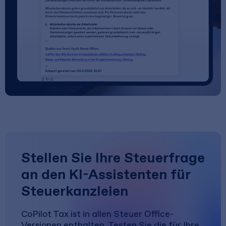
Stellen Sie Ihre Steuerfrage
an den KI-Assistenten für
Steuerkanzleien
CoPilot Tax ist in allen Steuer Office-
Versionen enthalten. Testen Sie die für Ihre