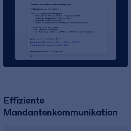
Effiziente
Mandantenkommunikation