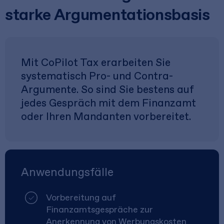
starke Argumentationsbasis
Mit CoPilot Tax erarbeiten Sie
systematisch Pro- und Contra-
Argumente. So sind Sie bestens auf
jedes Gespräch mit dem Finanzamt
oder Ihren Mandanten vorbereitet.
Anwendungsfälle
Vorbereitung auf
Finanzamtsgespräche zur
Anerkennung von Werbungskosten