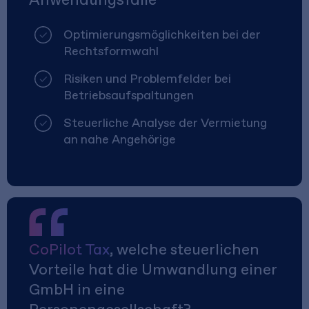
Optimierungsmöglichkeiten bei der
Rechtsformwahl
Risiken und Problemfelder bei
Betriebsaufspaltungen
Steuerliche Analyse der Vermietung
an nahe Angehörige
CoPilot Tax
, welche steuerlichen
Vorteile hat die Umwandlung einer
GmbH in eine