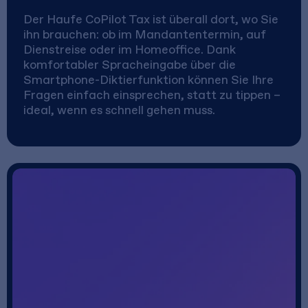
Der Haufe CoPilot Tax ist überall dort, wo Sie
ihn brauchen: ob im Mandantentermin, auf
Dienstreise oder im Homeoffice. Dank
komfortabler Spracheingabe über die
Smartphone-Diktierfunktion können Sie Ihre
Fragen einfach einsprechen, statt zu tippen –
ideal, wenn es schnell gehen muss.