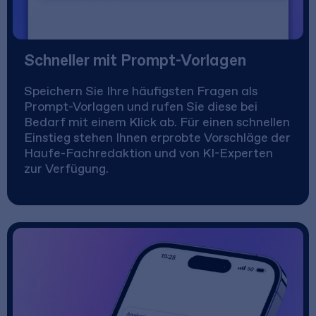
Schneller mit Prompt-Vorlagen
Speichern Sie Ihre häufigsten Fragen als
Prompt-Vorlagen und rufen Sie diese bei
Bedarf mit einem Klick ab. Für einen schnellen
Einstieg stehen Ihnen erprobte Vorschläge der
Haufe-Fachredaktion und von KI-Experten
zur Verfügung.