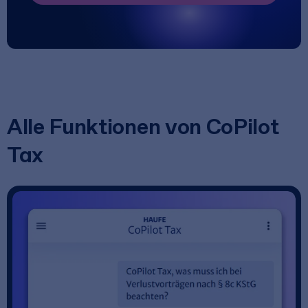
Alle Funktionen von CoPilot
Tax