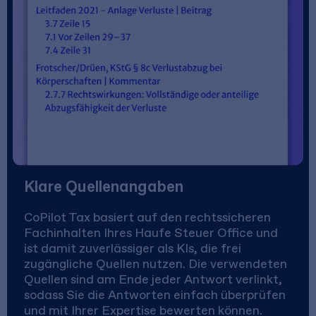
Klare Quellenangaben
CoPilot Tax basiert auf den rechtssicheren
Fachinhalten Ihres Haufe Steuer Office und
ist damit zuverlässiger als KIs, die frei
zugängliche Quellen nutzen. Die verwendeten
Quellen sind am Ende jeder Antwort verlinkt,
sodass Sie die Antworten einfach überprüfen
und mit Ihrer Expertise bewerten können.