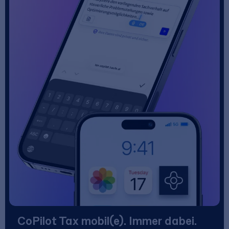
CoPilot Tax mobil(e). Immer dabei.