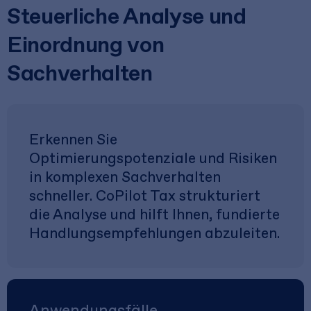
Steuerliche Analyse und
Einordnung von
Sachverhalten
Erkennen Sie
Optimierungspotenziale und Risiken
in komplexen Sachverhalten
schneller. CoPilot Tax strukturiert
die Analyse und hilft Ihnen, fundierte
Handlungsempfehlungen abzuleiten.
Anwendungsfälle