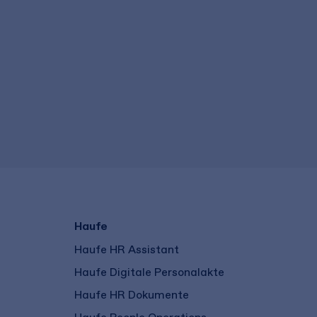
Haufe
Haufe HR Assistant
Haufe Digitale Personalakte
Haufe HR Dokumente