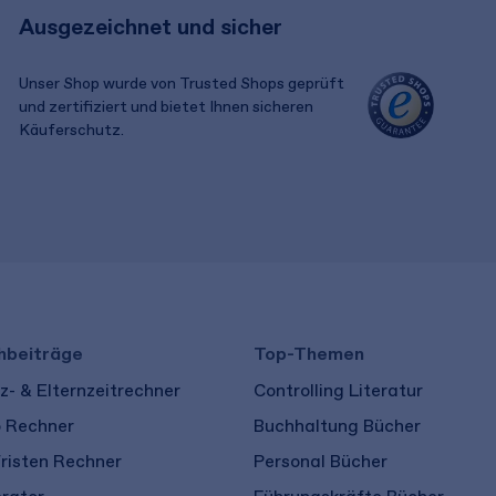
Ausgezeichnet und sicher
Unser Shop wurde von Trusted Shops geprüft
und zertifiziert und bietet Ihnen sicheren
Käuferschutz.
​ ​
hbeiträge
Top-Themen
- & Elternzeitrechner
Controlling Literatur
o Rechner
Buchhaltung Bücher
risten Rechner
Personal Bücher