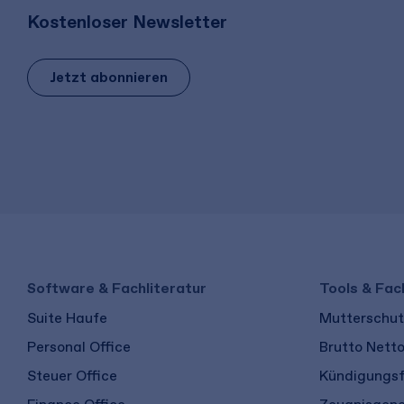
Kostenloser Newsletter
Jetzt abonnieren
Software & Fachliteratur
Tools & Fac
Suite Haufe
Mutterschutz
Personal Office
Brutto Nett
Steuer Office
Kündigungsf