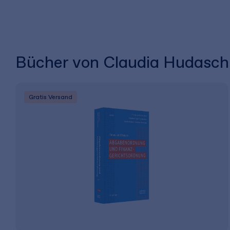
Bücher von Claudia Hudasch
Gratis Versand