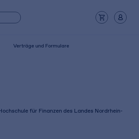
Verträge und Formulare
 Hochschule für Finanzen des Landes Nordrhein-