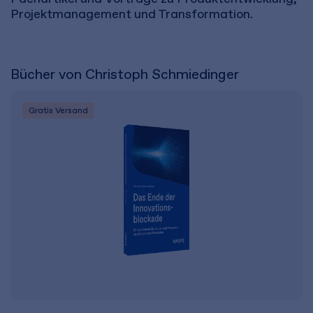
Projektmanagement und Transformation.
Bücher von Christoph Schmiedinger
Gratis Versand