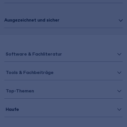
Ausgezeichnet und sicher
Software & Fachliteratur
Tools & Fachbeiträge
Top-Themen
Haufe