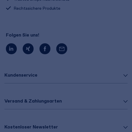
Rechtssichere Produkte
Folgen Sie uns!
Kundenservice
Versand & Zahlungsarten
Kostenloser Newsletter