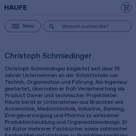
Menü
Christoph Schmiedinger
Christoph Schmiedinger begleitet seit über 15
Jahren Unternehmen an der Schnittstelle von
Technik, Organisation und Führung. Als Ingenieur
gestartet, übernahm er früh Verantwortung als
Product Owner und technischer Projektleiter.
Heute berät er Unternehmen aus Branchen wie
Automotive, Medizintechnik, Industrie, Banking,
Energieversorgung und Pharma zu wirksamer
Produktentwicklung und Organisationsdesign. Er
ist Autor mehrerer Fachbücher sowie zahlreicher
Fachartikel und Vorträge zu Produktentwicklung,