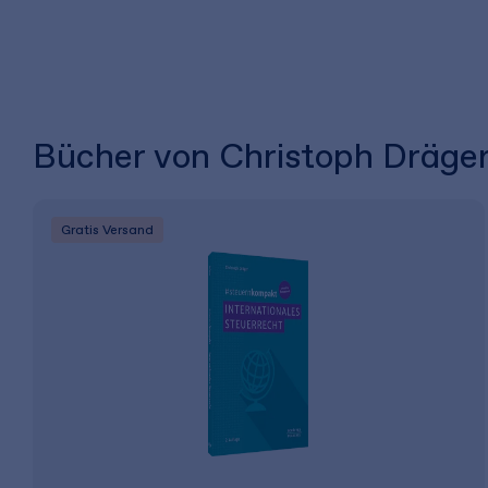
Bücher von Christoph Dräge
Gratis Versand