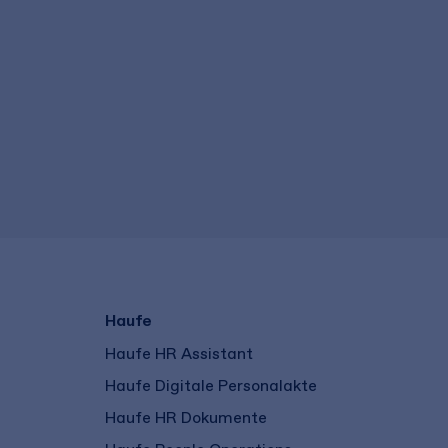
Haufe
Haufe HR Assistant
Haufe Digitale Personalakte
Haufe HR Dokumente