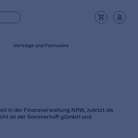
Verträge und Formulare
keit in der Finanzverwaltung NRW, zuletzt als
rrecht an der Sommerhoff gGmbH und