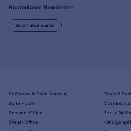
Kostenloser Newsletter
Jetzt abonnieren
Software & Fachliteratur
Tools & Fac
Suite Haufe
Mutterschutz
Personal Office
Brutto Nett
Steuer Office
Kündigungsf