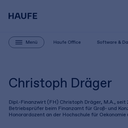
Menü
Haufe Office
Software & D
Christoph Dräger
Dipl.-Finanzwirt (FH) Christoph Dräger, M.A., seit
Betriebsprüfer beim Finanzamt für Groß- und Ko
Honorardozent an der Hochschule für Oekonomie