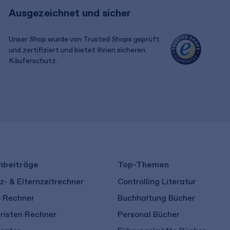
Ausgezeichnet und sicher
Unser Shop wurde von Trusted Shops geprüft
und zertifiziert und bietet Ihnen sicheren
Käuferschutz.
​ ​
hbeiträge
Top-Themen
- & Elternzeitrechner
Controlling Literatur
o Rechner
Buchhaltung Bücher
risten Rechner
Personal Bücher