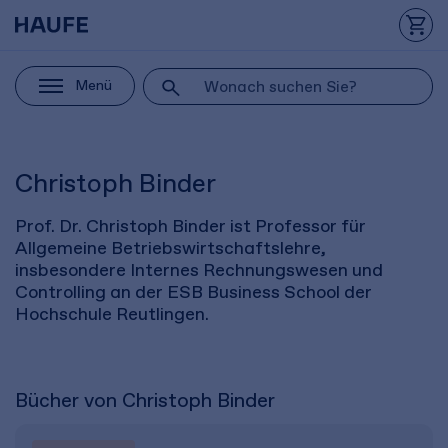
Menü
Christoph Binder
Prof. Dr. Christoph Binder ist Professor für
Allgemeine Betriebswirtschaftslehre,
insbesondere Internes Rechnungswesen und
Controlling an der ESB Business School der
Hochschule Reutlingen.
Bücher von Christoph Binder