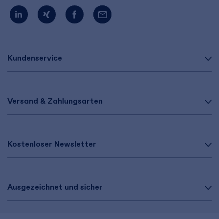
Kundenservice
Versand & Zahlungsarten
Kostenloser Newsletter
Ausgezeichnet und sicher