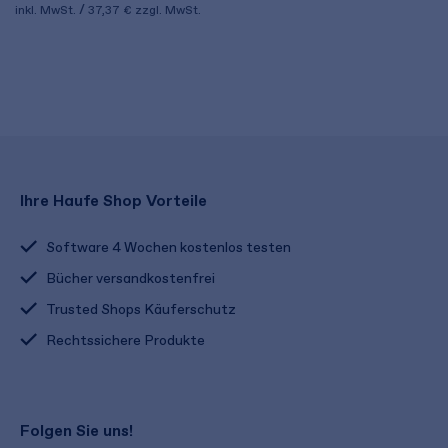
inkl. MwSt.
37,37 €
zzgl. MwSt.
Ihre Haufe Shop Vorteile
Software 4 Wochen kostenlos testen
Bücher versandkostenfrei
Trusted Shops Käuferschutz
Rechtssichere Produkte
Folgen Sie uns!