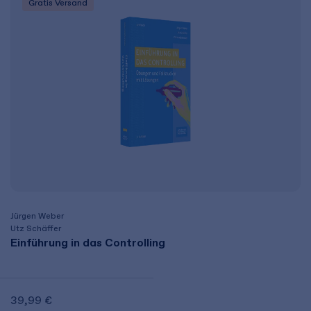
Gratis Versand
Jürgen Weber
Utz Schäffer
Einführung in das Controlling
39,99 €