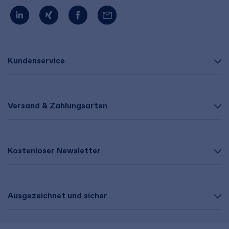
Kundenservice
Versand & Zahlungsarten
Kostenloser Newsletter
Ausgezeichnet und sicher