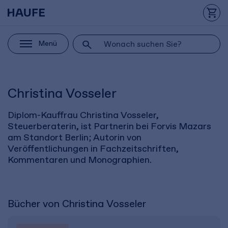
Menü
Christina Vosseler
Diplom-Kauffrau Christina Vosseler,
Steuerberaterin, ist Partnerin bei Forvis Mazars
am Standort Berlin; Autorin von
Veröffentlichungen in Fachzeitschriften,
Kommentaren und Monographien.
Bücher von Christina Vosseler