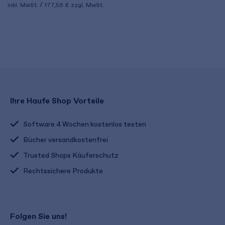
inkl. MwSt.
177,56 €
zzgl. MwSt.
Ihre Haufe Shop Vorteile
Software 4 Wochen kostenlos testen
Bücher versandkostenfrei
Trusted Shops Käuferschutz
Rechtssichere Produkte
Folgen Sie uns!