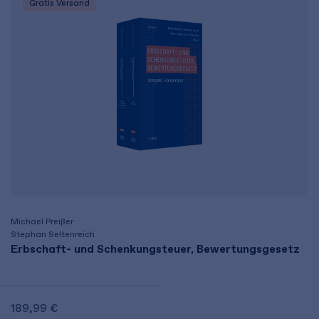
Gratis Versand
Michael Preißer
Stephan Seltenreich
Erbschaft- und Schenkungsteuer, Bewertungsgesetz
189,99 €