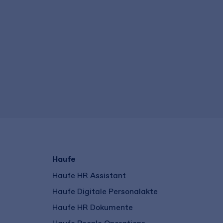
Haufe
Haufe HR Assistant
Haufe Digitale Personalakte
Haufe HR Dokumente