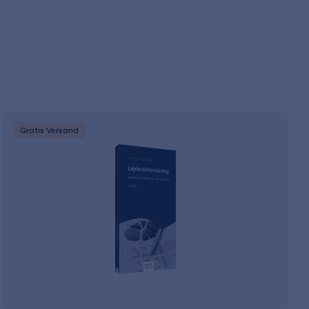
Gratis Versand