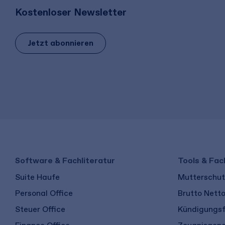
Kostenloser Newsletter
Jetzt abonnieren
Software & Fachliteratur
Tools & Fac
Suite Haufe
Mutterschutz
Personal Office
Brutto Nett
Steuer Office
Kündigungsf