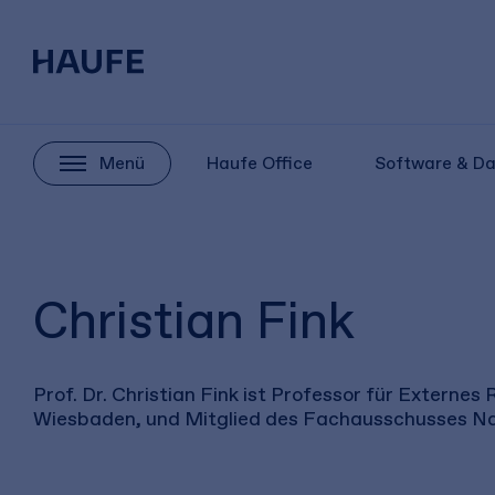
Menü
Haufe Office
Software & D
Christian Fink
Prof. Dr. Christian Fink ist Professor für Extern
Wiesbaden, und Mitglied des Fachausschusses Na