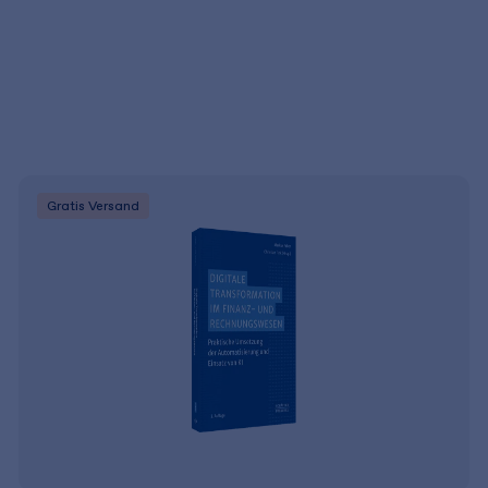
Gratis Versand