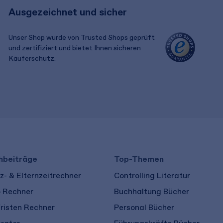
Ausgezeichnet und sicher
Unser Shop wurde von Trusted Shops geprüft
und zertifiziert und bietet Ihnen sicheren
Käuferschutz.
​ ​
hbeiträge
Top-Themen
- & Elternzeitrechner
Controlling Literatur
o Rechner
Buchhaltung Bücher
risten Rechner
Personal Bücher