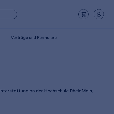
Verträge und Formulare
richterstattung an der Hochschule RheinMain,