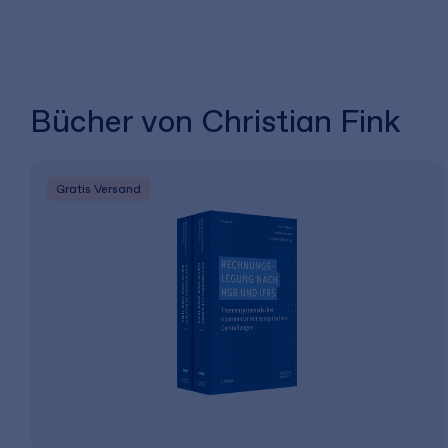
Bücher von Christian Fink
Gratis Versand