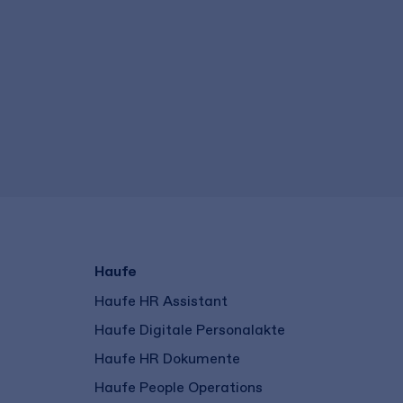
Haufe
Haufe HR Assistant
Haufe Digitale Personalakte
Haufe HR Dokumente
Haufe People Operations