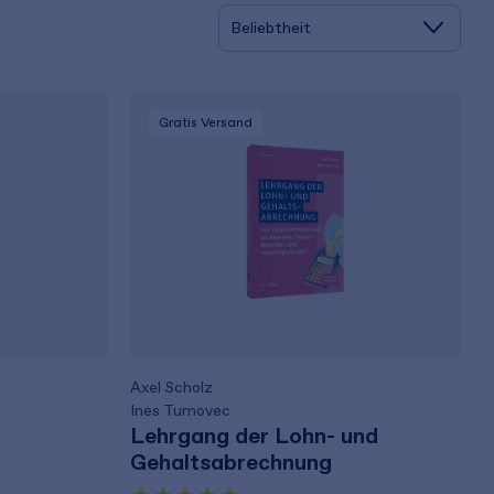
Gratis Versand
Axel Scholz
Ines Tumovec
Lehrgang der Lohn- und
Gehaltsabrechnung