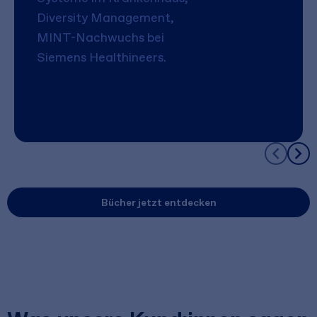
Diversity Management,
MINT-Nachwuchs bei
Siemens Healthineers.
Bücher jetzt entdecken