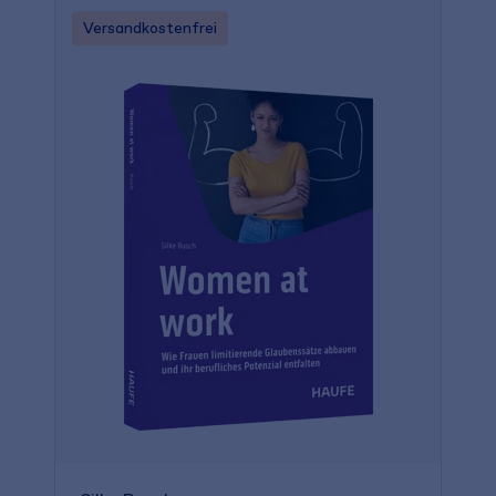
Versandkostenfrei