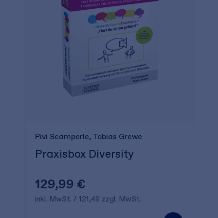
Pivi Scamperle
Tobias Grewe
Praxisbox Diversity
129,99 €
inkl. MwSt. / 121,49 zzgl. MwSt.