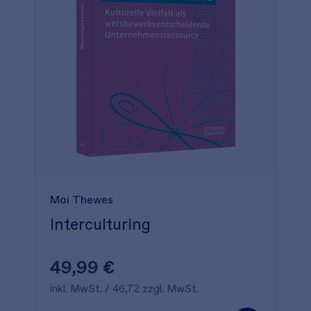
Mai Thewes
Interculturing
49,99 €
inkl. MwSt. / 46,72 zzgl. MwSt.