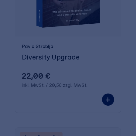
Pavlo Stroblja
Diversity Upgrade
22,00 €
inkl. MwSt. / 20,56 zzgl. MwSt.
+