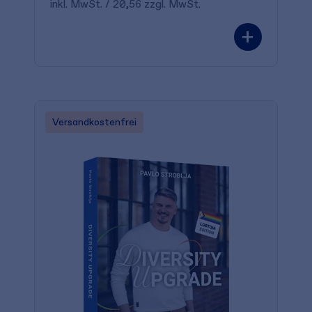
inkl. MwSt. / 20,56 zzgl. MwSt.
+
Versandkostenfrei