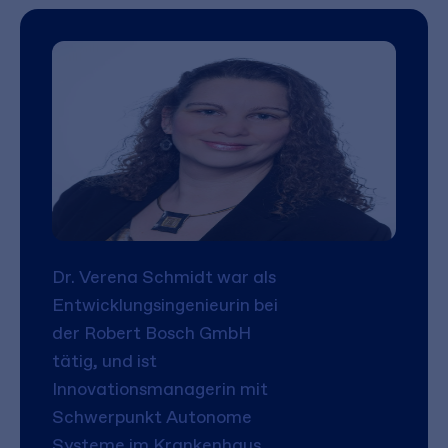
Dr. Verena Schmidt war als
Entwicklungsingenieurin bei
der Robert Bosch GmbH
tätig, und ist
Innovationsmanagerin mit
Schwerpunkt Autonome
Systeme im Krankenhaus,