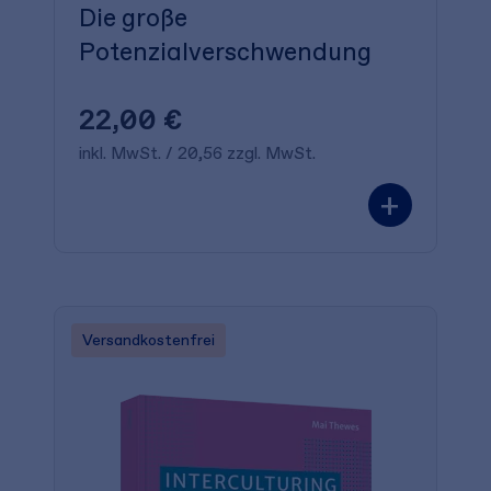
Die große
Potenzialverschwendung
22,00 €
inkl. MwSt. / 20,56 zzgl. MwSt.
+
Versandkostenfrei