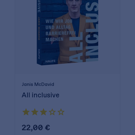
Janis McDavid
All inclusive
22,00 €