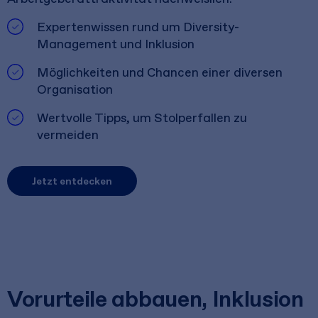
Expertenwissen rund um Diversity-
Management und Inklusion
Möglichkeiten und Chancen einer diversen
Organisation
Wertvolle Tipps, um Stolperfallen zu
vermeiden
Jetzt entdecken
Vorurteile abbauen, Inklusion