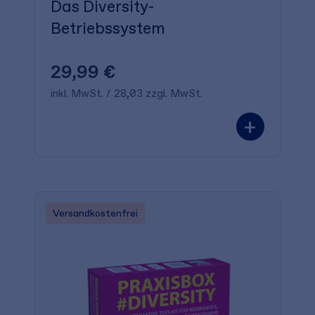
Das Diversity-
Betriebssystem
29,99 €
inkl. MwSt. / 28,03 zzgl. MwSt.
+
Versandkostenfrei