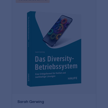
Sarah Gerwing