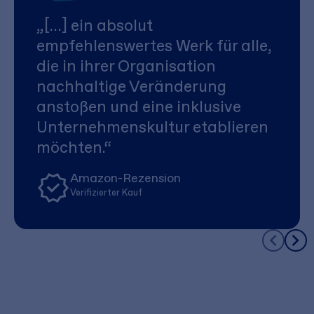
„[…] ein absolut
empfehlenswertes Werk für alle,
die in ihrer Organisation
nachhaltige Veränderung
anstoßen und eine inklusive
Unternehmenskultur etablieren
möchten.“
Amazon-Rezension
Verifizierter Kauf