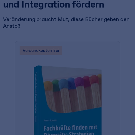
und Integration fördern
Veränderung braucht Mut, diese Bücher geben den
Anstoß
Versandkostenfrei