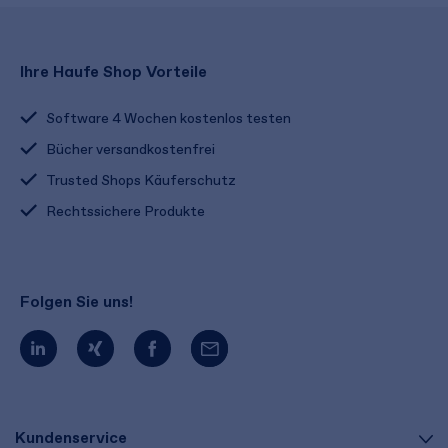
Ihre Haufe Shop Vorteile
Software 4 Wochen kostenlos testen
Bücher versandkostenfrei
Trusted Shops Käuferschutz
Rechtssichere Produkte
Folgen Sie uns!
Kundenservice