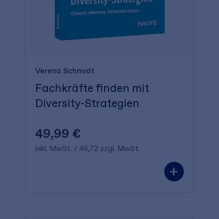
Verena Schmidt
Fachkräfte finden mit
Diversity-Strategien
49,99 €
inkl. MwSt. / 46,72 zzgl. MwSt.
+