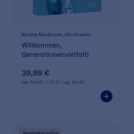
Nadine Nordmann
Ulla Drewitz
Willkommen,
Generationenvielfalt!
39,99 €
inkl. MwSt. / 37,37 zzgl. MwSt.
+
Versandkostenfrei