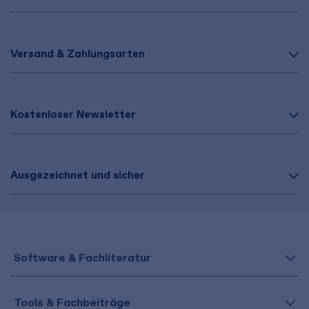
Versand & Zahlungsarten
Kostenloser Newsletter
Ausgezeichnet und sicher
Software & Fachliteratur
Tools & Fachbeiträge