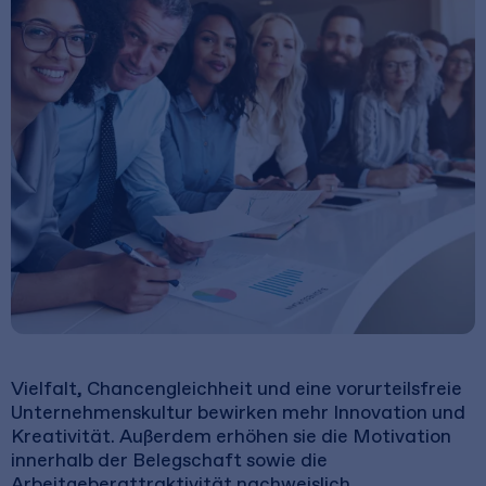
Vielfalt, Chancengleichheit und eine vorurteilsfreie
Unternehmenskultur bewirken mehr Innovation und
Kreativität. Außerdem erhöhen sie die Motivation
innerhalb der Belegschaft sowie die
Arbeitgeberattraktivität nachweislich.