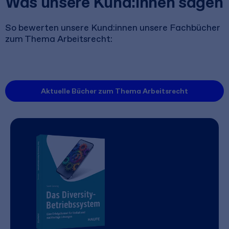
Was unsere Kund:innen sagen
So bewerten unsere Kund:innen unsere Fachbücher
zum Thema Arbeitsrecht:
Aktuelle Bücher zum Thema Arbeitsrecht