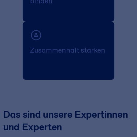
binden
Zusammenhalt stärken
Das sind unsere Expertinnen
und Experten