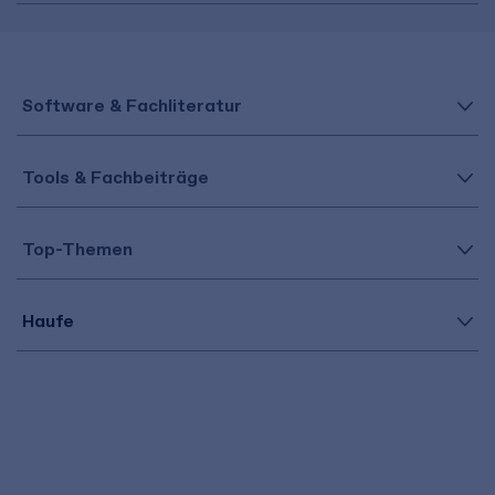
Software & Fachliteratur
Tools & Fachbeiträge
Top-Themen
Haufe