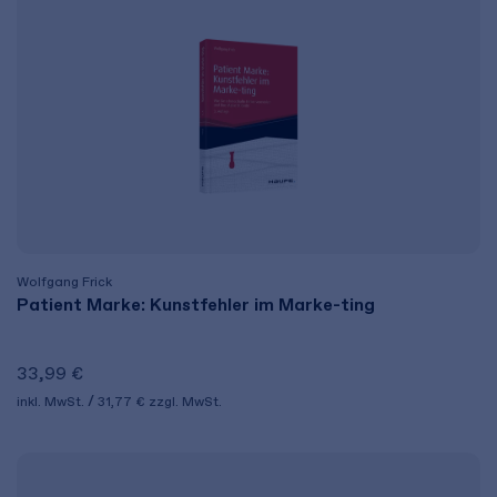
Wolfgang Frick
Patient Marke: Kunstfehler im Marke-ting
33,99 €
inkl. MwSt.
31,77 €
zzgl. MwSt.