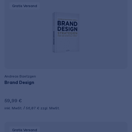
Gratis Versand
Andreas Baetzgen
Brand Design
59,99 €
inkl. MwSt.
56,07 €
zzgl. MwSt.
Gratis Versand