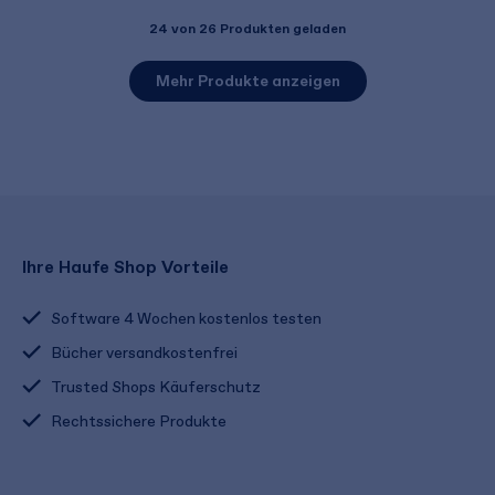
24
von 26 Produkten geladen
Mehr Produkte anzeigen
Ihre Haufe Shop Vorteile
Software 4 Wochen kostenlos testen
Bücher versandkostenfrei
Trusted Shops Käuferschutz
Rechtssichere Produkte