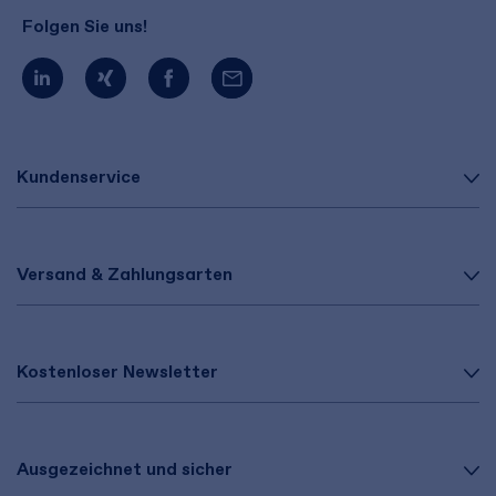
Folgen Sie uns!
Kundenservice
Versand & Zahlungsarten
Kostenloser Newsletter
Ausgezeichnet und sicher