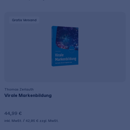
Gratis Versand
Thomas Zerlauth
Virale Markenbildung
44,99 €
inkl. MwSt.
42,05 €
zzgl. MwSt.