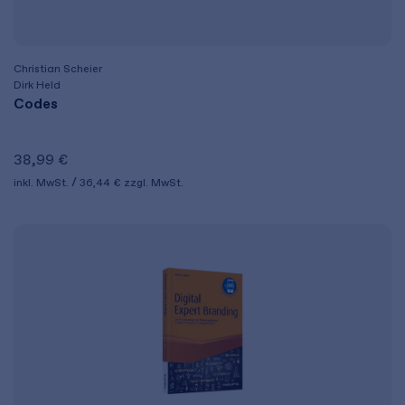
Christian Scheier
Dirk Held
Codes
38,99 €
inkl. MwSt.
36,44 €
zzgl. MwSt.