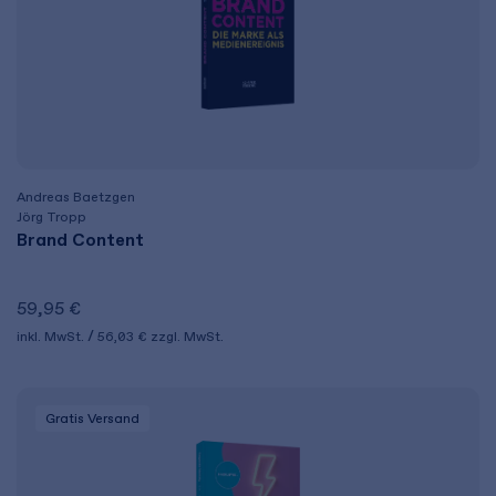
Andreas Baetzgen
Jörg Tropp
Brand Content
59,95 €
inkl. MwSt.
56,03 €
zzgl. MwSt.
Gratis Versand