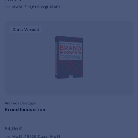
inkl. MwSt.
14,01 €
zzgl. MwSt.
Gratis Versand
Andreas Baetzgen
Brand Innovation
54,95 €
inkl. MwSt.
51,36 €
zzgl. MwSt.