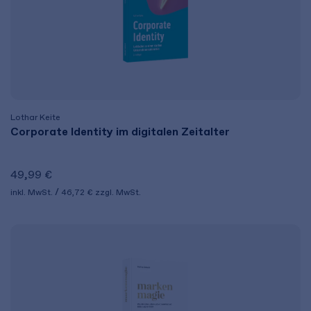
Lothar Keite
Corporate Identity im digitalen Zeitalter
49,99 €
inkl. MwSt.
46,72 €
zzgl. MwSt.