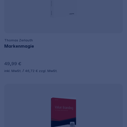
Thomas Zerlauth
Markenmagie
49,99 €
inkl. MwSt.
46,72 €
zzgl. MwSt.