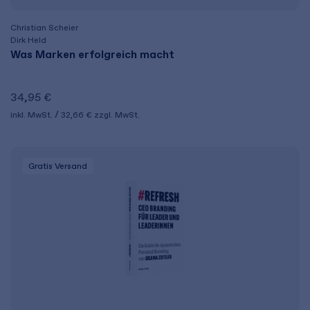
Christian Scheier
Dirk Held
Was Marken erfolgreich macht
34,95 €
inkl. MwSt.
32,66 €
zzgl. MwSt.
Gratis Versand