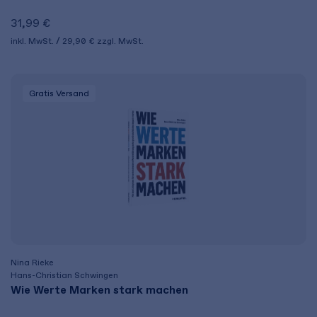
31,99 €
inkl. MwSt.
29,90 €
zzgl. MwSt.
Gratis Versand
Nina Rieke
Hans-Christian Schwingen
Wie Werte Marken stark machen