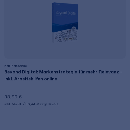
Kai Platschke
Beyond Digital: Markenstrategie für mehr Relevanz -
inkl. Arbeitshilfen online
38,99 €
inkl. MwSt.
36,44 €
zzgl. MwSt.