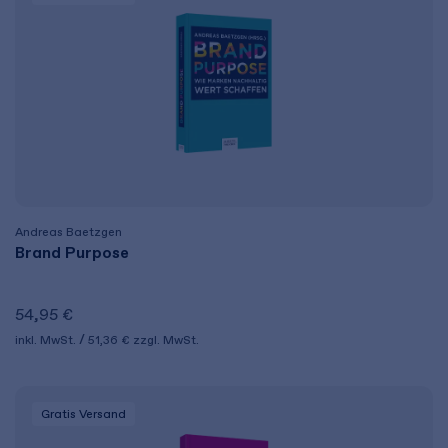
Andreas Baetzgen
Brand Purpose
54,95 €
inkl. MwSt.
51,36 €
zzgl. MwSt.
Gratis Versand