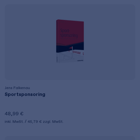
Jens Falkenau
Sportsponsoring
48,99 €
inkl. MwSt.
45,79 €
zzgl. MwSt.