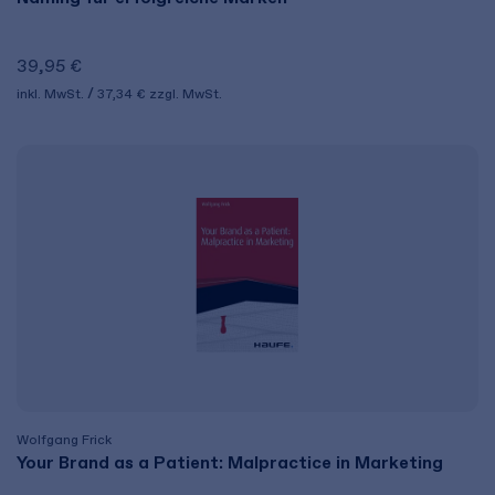
39,95 €
inkl. MwSt.
37,34 €
zzgl. MwSt.
Wolfgang Frick
Your Brand as a Patient: Malpractice in Marketing