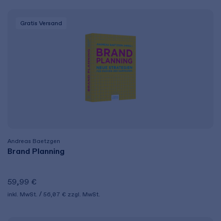
Gratis Versand
Andreas Baetzgen
Brand Planning
59,99 €
inkl. MwSt.
56,07 €
zzgl. MwSt.