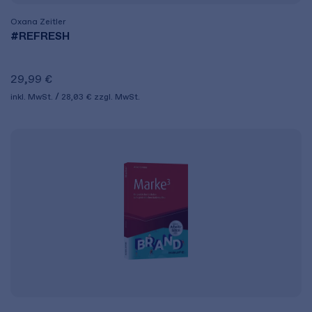
Oxana Zeitler
#REFRESH
29,99 €
inkl. MwSt.
28,03 €
zzgl. MwSt.