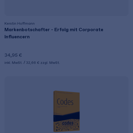
Kerstin Hoffmann
Markenbotschafter - Erfolg mit Corporate
Influencern
34,95 €
inkl. MwSt.
32,66 €
zzgl. MwSt.