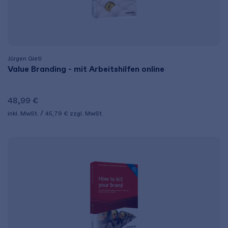
Jürgen Gietl
Value Branding - mit Arbeitshilfen online
48,99 €
inkl. MwSt.
45,79 €
zzgl. MwSt.