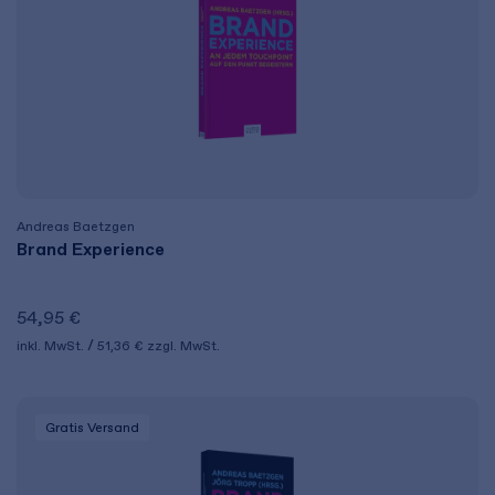
Andreas Baetzgen
Brand Experience
54,95 €
inkl. MwSt.
51,36 €
zzgl. MwSt.
Gratis Versand