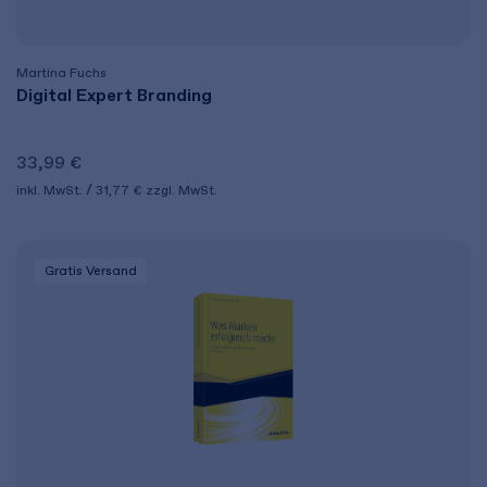
Martina Fuchs
Digital Expert Branding
33,99 €
inkl. MwSt.
31,77 €
zzgl. MwSt.
Gratis Versand