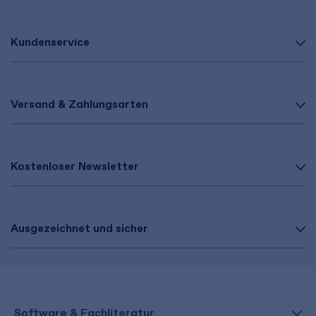
Kundenservice
Versand & Zahlungsarten
Kostenloser Newsletter
Ausgezeichnet und sicher
Software & Fachliteratur