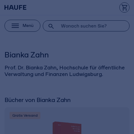
Menü
Bianka Zahn
Prof. Dr. Bianka Zahn, Hochschule für öffentliche
Verwaltung und Finanzen Ludwigsburg.
Bücher von Bianka Zahn
Gratis Versand