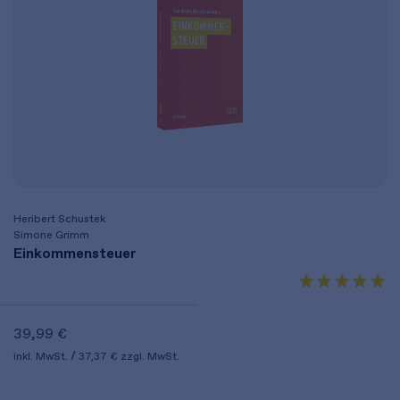
Heribert Schustek
Simone Grimm
Einkommensteuer
39,99 €
inkl. MwSt.
37,37 €
zzgl. MwSt.