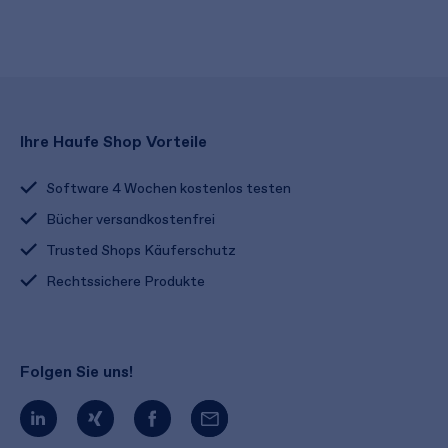
Ihre Haufe Shop Vorteile
Software 4 Wochen kostenlos testen
Bücher versandkostenfrei
Trusted Shops Käuferschutz
Rechtssichere Produkte
Folgen Sie uns!