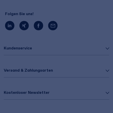
Folgen Sie uns!
Kundenservice
Versand & Zahlungsarten
Kostenloser Newsletter