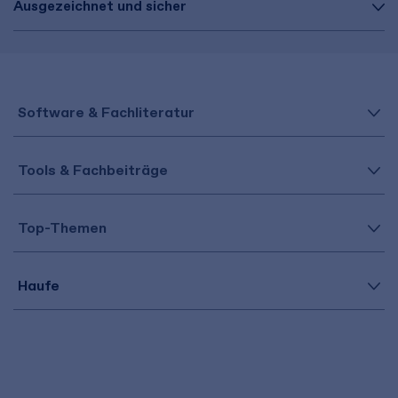
Ausgezeichnet und sicher
Software & Fachliteratur
Tools & Fachbeiträge
Top-Themen
Haufe