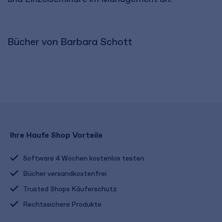
Bücher von Barbara Schott
Ihre Haufe Shop Vorteile
Software 4 Wochen kostenlos testen
Bücher versandkostenfrei
Trusted Shops Käuferschutz
Rechtssichere Produkte