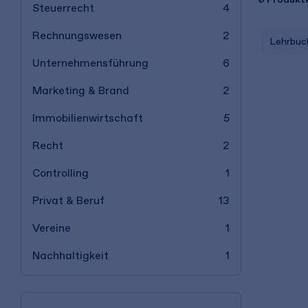
Steuerrecht
4
Rechnungswesen
2
Lehrbuc
Unternehmensführung
6
Marketing & Brand
2
Immobilienwirtschaft
5
Recht
2
Controlling
1
Privat & Beruf
13
Vereine
1
Nachhaltigkeit
1