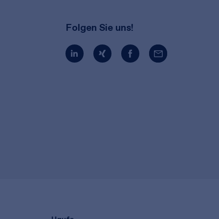
Folgen Sie uns!