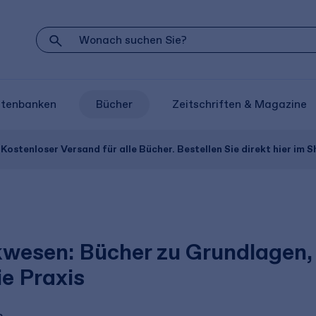
atenbanken
Bücher
Zeitschriften & Magazine
Kostenloser Versand für alle Bücher. Bestellen Sie direkt hier im S
wesen: Bücher zu Grundlagen,
ie Praxis
e