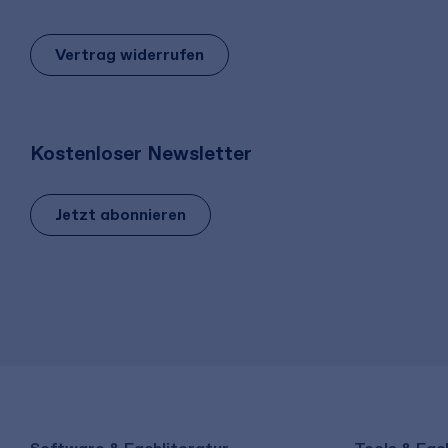
Vertrag widerrufen
Kostenloser Newsletter
Jetzt abonnieren