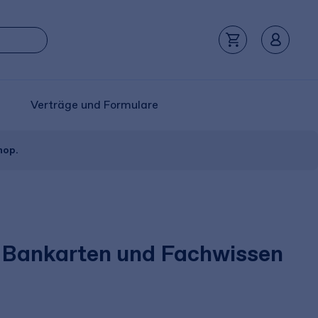
Verträge und Formulare
hop.
 Bankarten und Fachwissen