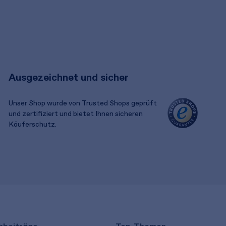
Ausgezeichnet und sicher
Unser Shop wurde von Trusted Shops geprüft
und zertifiziert und bietet Ihnen sicheren
Käuferschutz.
​ ​