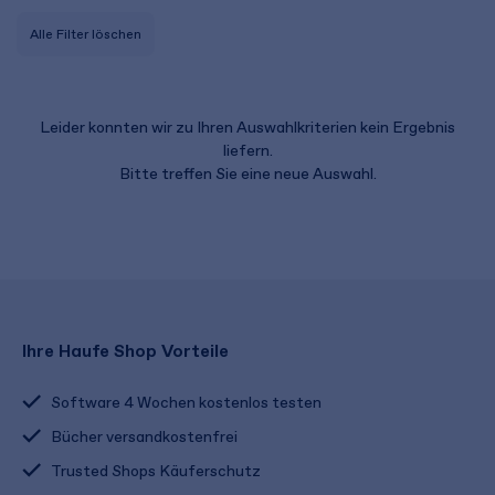
Alle Filter löschen
Leider konnten wir zu Ihren Auswahlkriterien kein Ergebnis
liefern.
Bitte treffen Sie eine neue Auswahl.
Ihre Haufe Shop Vorteile
Software 4 Wochen kostenlos testen
Bücher versandkostenfrei
Trusted Shops Käuferschutz