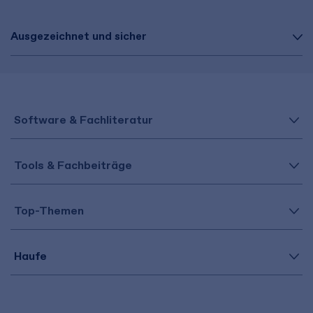
Ausgezeichnet und sicher
Software & Fachliteratur
Tools & Fachbeiträge
Top-Themen
Haufe