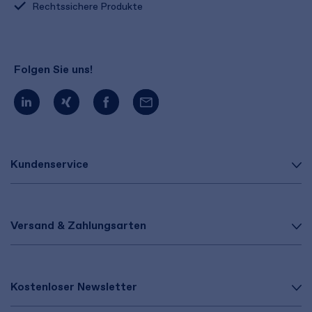
Rechtssichere Produkte
Folgen Sie uns!
Kundenservice
Versand & Zahlungsarten
Kostenloser Newsletter