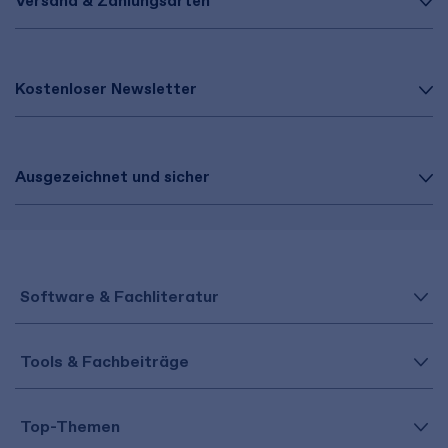
Versand & Zahlungsarten
Kostenloser Newsletter
Ausgezeichnet und sicher
Software & Fachliteratur
Tools & Fachbeiträge
Top-Themen