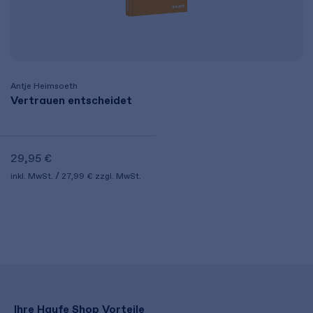
Antje Heimsoeth
Vertrauen entscheidet
29,95 €
inkl. MwSt.
27,99 €
zzgl. MwSt.
Ihre Haufe Shop Vorteile