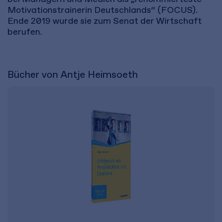
Motivationstrainerin Deutschlands“ (FOCUS).
Ende 2019 wurde sie zum Senat der Wirtschaft
berufen.
Bücher von Antje Heimsoeth