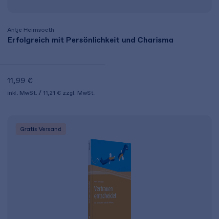
Antje Heimsoeth
Erfolgreich mit Persönlichkeit und Charisma
11,99 €
inkl. MwSt.
11,21 €
zzgl. MwSt.
Gratis Versand