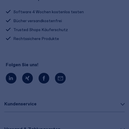
Software 4 Wochen kostenlos testen
Bücher versandkostenfrei
Trusted Shops Käuferschutz
Rechtssichere Produkte
Folgen Sie uns!
Kundenservice