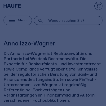
Menü
Anna Izzo‑Wagner
Dr. Anna Izzo-Wagner ist Rechtsanwältin und
Partnerin bei Waldeck Rechtsanwälte. Die
Expertin für Bankaufsichts- und Investmentrecht
sowie Compliance verfügt über tiefe Kenntnisse
bei der regulatorischen Beratung von Bank- und
Finanzdienstleistungsinstituten sowie FinTech-
Unternehmen. Izzo-Wagner ist regelmäßig
Referentin bei Fachvorträgen und
Veranstaltungen im Finanzumfeld und Autorin
verschiedener Fachpublikationen.