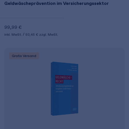
Geldwäscheprävention im Versicherungssektor
99,99 €
inkl. MwSt.
93,45 €
zzgl. MwSt.
Gratis Versand