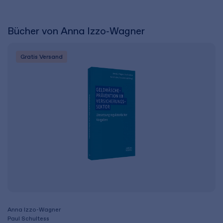
Bücher von Anna Izzo‑Wagner
Gratis Versand
Anna Izzo-Wagner
Paul Schultess