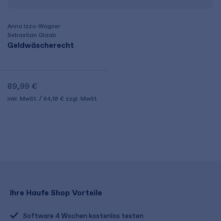
Anna Izzo-Wagner
Sebastian Glaab
Geldwäscherecht
89,99 €
inkl. MwSt.
84,10 €
zzgl. MwSt.
Ihre Haufe Shop Vorteile
Software 4 Wochen kostenlos testen