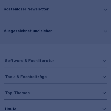
Kostenloser Newsletter
Ausgezeichnet und sicher
Software & Fachliteratur
Tools & Fachbeiträge
Top-Themen
Haufe