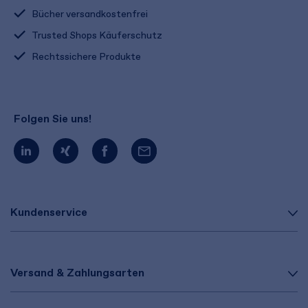
Bücher versandkostenfrei
Trusted Shops Käuferschutz
Rechtssichere Produkte
Folgen Sie uns!
Kundenservice
Versand & Zahlungsarten