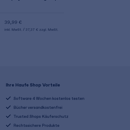
39,99 €
inkl. MwSt.
37,37 €
zzgl. MwSt.
Ihre Haufe Shop Vorteile
Software 4 Wochen kostenlos testen
Bücher versandkostenfrei
Trusted Shops Käuferschutz
Rechtssichere Produkte