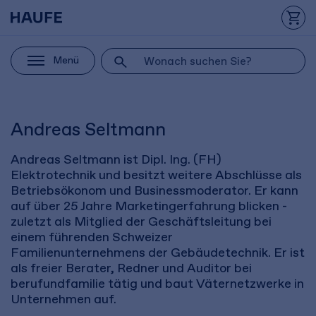
Menü
Andreas Seltmann
Andreas Seltmann ist Dipl. Ing. (FH)
Elektrotechnik und besitzt weitere Abschlüsse als
Betriebsökonom und Businessmoderator. Er kann
auf über 25 Jahre Marketingerfahrung blicken -
zuletzt als Mitglied der Geschäftsleitung bei
einem führenden Schweizer
Familienunternehmens der Gebäudetechnik. Er ist
als freier Berater, Redner und Auditor bei
berufundfamilie tätig und baut Väternetzwerke in
Unternehmen auf.