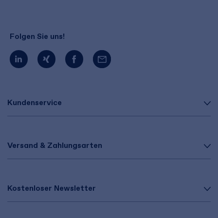
Folgen Sie uns!
Kundenservice
Versand & Zahlungsarten
Kostenloser Newsletter