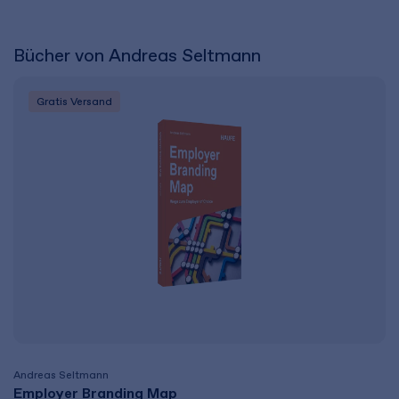
Bücher von Andreas Seltmann
Gratis Versand
Andreas Seltmann
Employer Branding Map