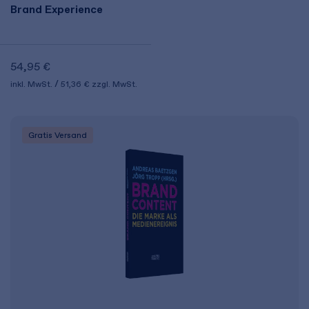
Brand Experience
54,95 €
inkl. MwSt.
51,36 €
zzgl. MwSt.
Gratis Versand