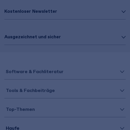
Kostenloser Newsletter
Ausgezeichnet und sicher
Software & Fachliteratur
Tools & Fachbeiträge
Top-Themen
Haufe