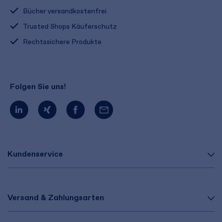
Bücher versandkostenfrei
Trusted Shops Käuferschutz
Rechtssichere Produkte
Folgen Sie uns!
Kundenservice
Versand & Zahlungsarten