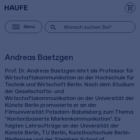
Menü
Andreas Baetzgen
Prof. Dr. Andreas Baetzgen lehrt als Professor für
Wirtschaftskommunikation an der Hochschule für
Technik und Wirtschaft Berlin. Nach dem Studium
der Gesellschafts- und
Wirtschaftskommunikation an der Universität der
Künste Berlin promovierte er an der
Filmuniversität Potsdam-Babelsberg zum Thema
"Kontextbasierte Markenkommunikation". Es
folgten Lehraufträge an der Universität der
Künste Berlin, TU Berlin, Kunsthochschule Berlin-
Weißensee und der Steinbeis School of