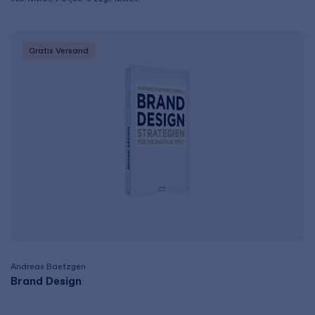
Gratis Versand
Andreas Baetzgen
Brand Design