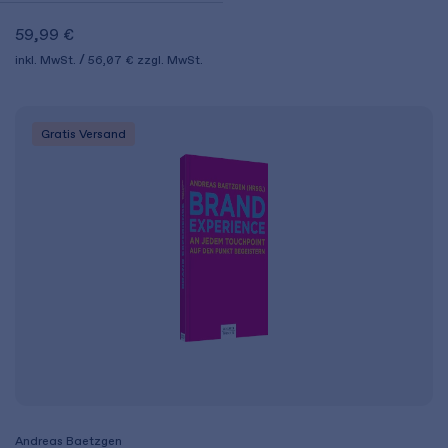
59,99 €
inkl. MwSt.
56,07 €
zzgl. MwSt.
Gratis Versand
Andreas Baetzgen