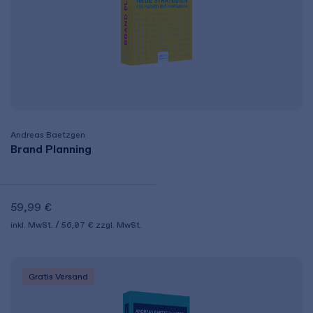
Andreas Baetzgen
Brand Planning
59,99 €
inkl. MwSt.
56,07 €
zzgl. MwSt.
Gratis Versand