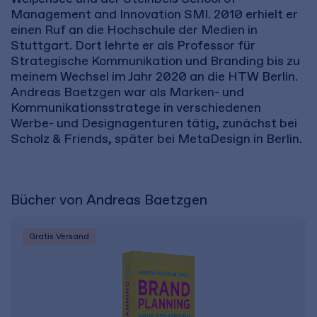
Management and Innovation SMI. 2010 erhielt er
einen Ruf an die Hochschule der Medien in
Stuttgart. Dort lehrte er als Professor für
Strategische Kommunikation und Branding bis zu
meinem Wechsel im Jahr 2020 an die HTW Berlin.
Andreas Baetzgen war als Marken- und
Kommunikationsstratege in verschiedenen
Werbe- und Designagenturen tätig, zunächst bei
Scholz & Friends, später bei MetaDesign in Berlin.
Bücher von Andreas Baetzgen
Gratis Versand