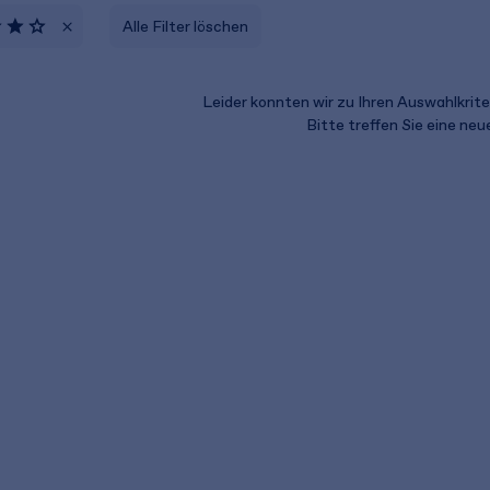
Alle Filter löschen
Leider konnten wir zu Ihren Auswahlkriter
Bitte treffen Sie eine ne