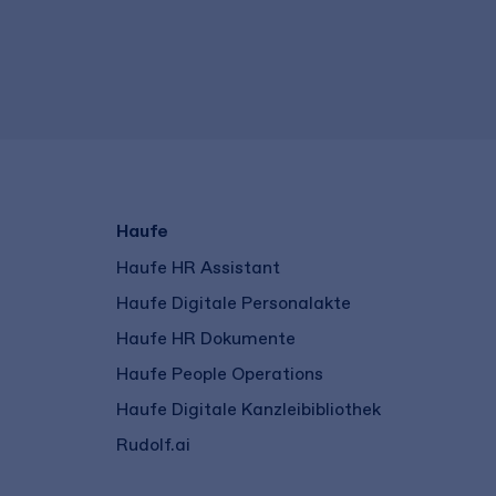
Haufe
Haufe HR Assistant
Haufe Digitale Personalakte
Haufe HR Dokumente
Haufe People Operations
Haufe Digitale Kanzleibibliothek
Rudolf.ai