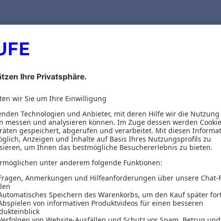
Versand & Zahlungsarten