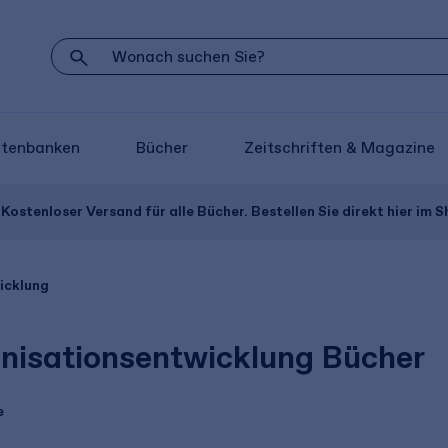
atenbanken
Bücher
Zeitschriften & Magazine
Kostenloser Versand für alle Bücher. Bestellen Sie direkt hier im S
icklung
nisationsentwicklung Bücher
e