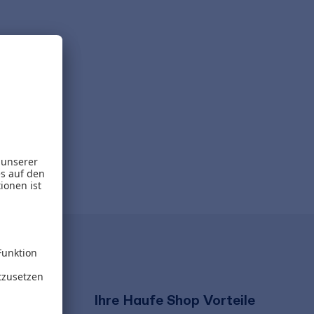
Ihre Haufe Shop Vorteile