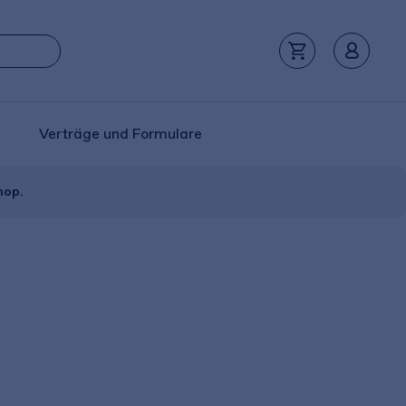
Verträge und Formulare
hop.