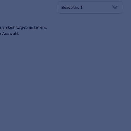
ien kein Ergebnis liefern.
ue Auswahl.