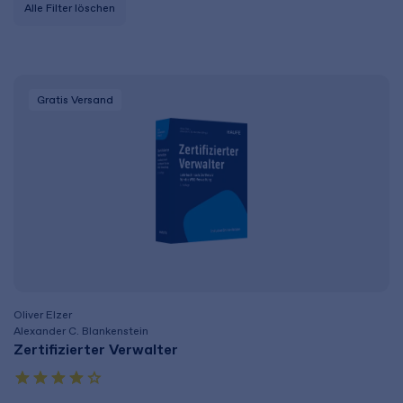
Alle Filter löschen
Gratis Versand
Oliver Elzer
Alexander C. Blankenstein
Zertifizierter Verwalter