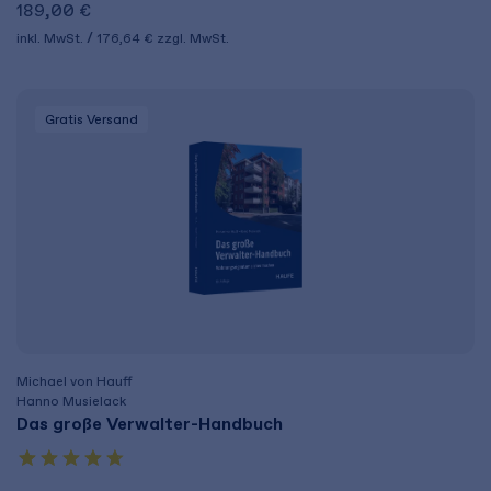
189,00 €
inkl. MwSt.
176,64 €
zzgl. MwSt.
Gratis Versand
Michael von Hauff
Hanno Musielack
Das große Verwalter-Handbuch