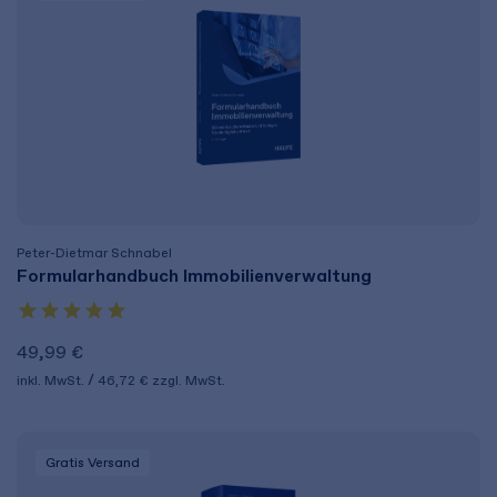
Peter-Dietmar Schnabel
Formularhandbuch Immobilienverwaltung
49,99 €
inkl. MwSt.
46,72 €
zzgl. MwSt.
Gratis Versand