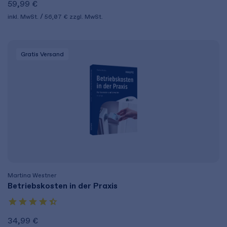
59,99 €
inkl. MwSt.
56,07 €
zzgl. MwSt.
Gratis Versand
Martina Westner
Betriebskosten in der Praxis
34,99 €