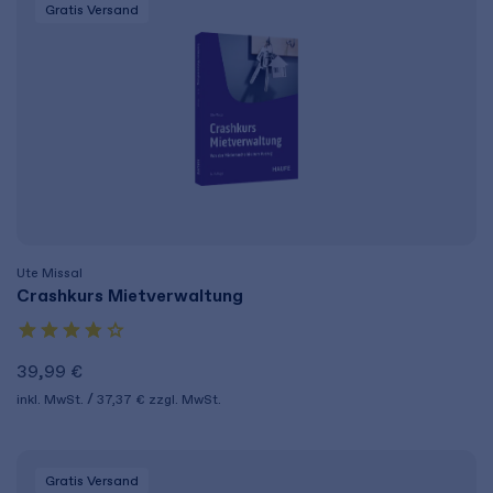
Gratis Versand
Ute Missal
Crashkurs Mietverwaltung
39,99 €
inkl. MwSt.
37,37 €
zzgl. MwSt.
Gratis Versand