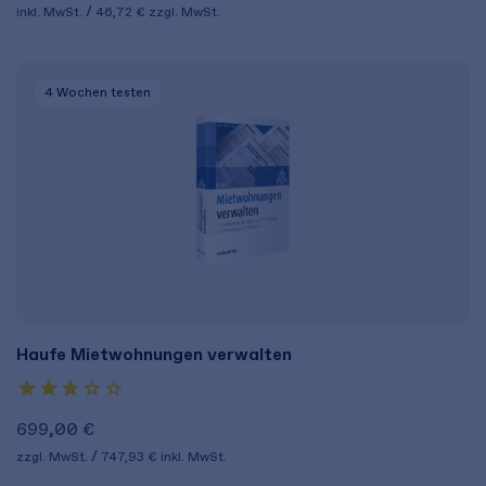
inkl. MwSt.
46,72 €
zzgl. MwSt.
4 Wochen
testen
Haufe Mietwohnungen verwalten
699,00 €
zzgl. MwSt.
747,93 €
inkl. MwSt.