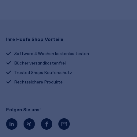
Ihre Haufe Shop Vorteile
Software 4 Wochen kostenlos testen
Bücher versandkostenfrei
Trusted Shops Käuferschutz
Rechtssichere Produkte
Folgen Sie uns!