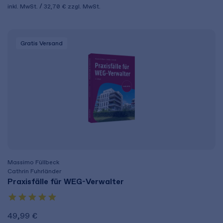
inkl. MwSt.
32,70 €
zzgl. MwSt.
Gratis Versand
Massimo Füllbeck
Cathrin Fuhrländer
Praxisfälle für WEG-Verwalter
49,99 €