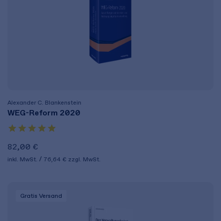
Alexander C. Blankenstein
WEG-Reform 2020
82,00 €
inkl. MwSt.
76,64 €
zzgl. MwSt.
Gratis Versand