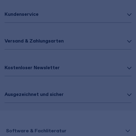
Kundenservice
Versand & Zahlungsarten
Kostenloser Newsletter
Ausgezeichnet und sicher
Software & Fachliteratur