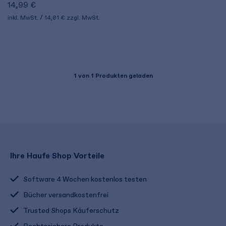
14,99 €
inkl. MwSt.
14,01 €
zzgl. MwSt.
1
von 1 Produkten geladen
Ihre Haufe Shop Vorteile
Software 4 Wochen kostenlos testen
Bücher versandkostenfrei
Trusted Shops Käuferschutz