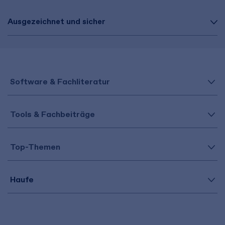
Ausgezeichnet und sicher
Software & Fachliteratur
Tools & Fachbeiträge
Top-Themen
Haufe