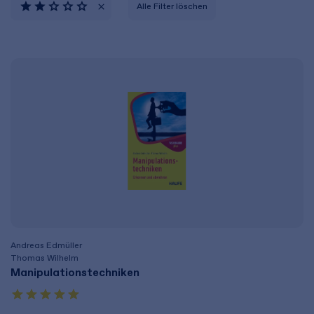
Alle Filter löschen
Andreas Edmüller
Thomas Wilhelm
Manipulationstechniken