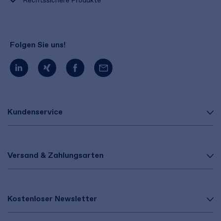
Rechtssichere Produkte
Folgen Sie uns!
Kundenservice
Versand & Zahlungsarten
Kostenloser Newsletter