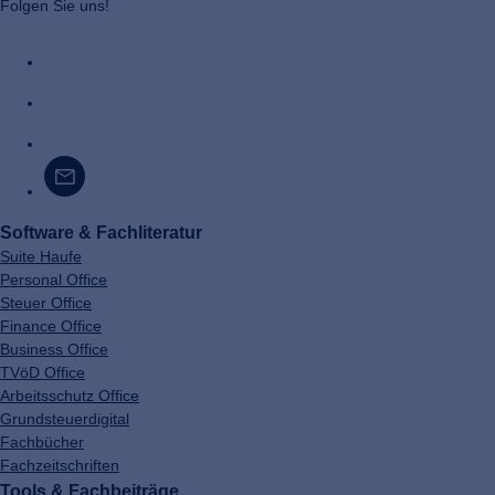
Folgen Sie uns!
Software & Fachliteratur
Suite Haufe
Personal Office
Steuer Office
Finance Office
Business Office
TVöD Office
Arbeitsschutz Office
Grundsteuerdigital
Fachbücher
Fachzeitschriften
Tools & Fachbeiträge