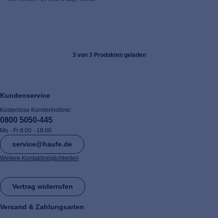
3
von 3 Produkten geladen
Kundenservice
Kostenlose Kundenhotline:
0800 5050-445
Mo - Fr 8:00 - 18:00
service@haufe.de
Weitere Kontaktmöglichkeiten
Vertrag widerrufen
Versand & Zahlungsarten