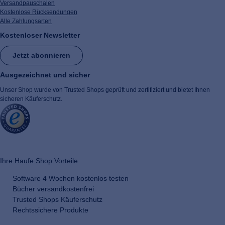
Versandpauschalen
Kostenlose Rücksendungen
Alle Zahlungsarten
Kostenloser Newsletter
Jetzt abonnieren
Ausgezeichnet und sicher
Unser Shop wurde von Trusted Shops geprüft und zertifiziert und bietet Ihnen
sicheren Käuferschutz.
​ ​
Ihre Haufe Shop Vorteile
Software 4 Wochen kostenlos testen
Bücher versandkostenfrei
Trusted Shops Käuferschutz
Rechtssichere Produkte