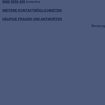
0800 5050-445
kostenlos
WEITERE KONTAKTMÖGLICHKEITEN
HÄUFIGE FRAGEN UND ANTWORTEN
Beratung