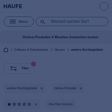
Menü
Online-Produkte 4 Wochen kostenlos testen
Software & Datenbanken
Steuern
weitere Rechtsgebiete
Filter
weitere Rechtsgebiete
Online-Produkte
Alle Filter löschen