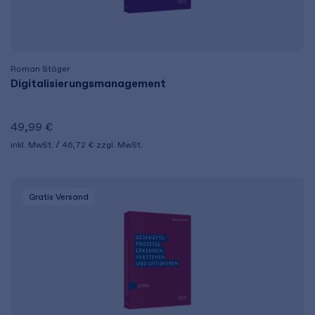
Roman Stöger
Digitalisierungsmanagement
49,99 €
inkl. MwSt.
46,72 €
zzgl. MwSt.
Gratis Versand