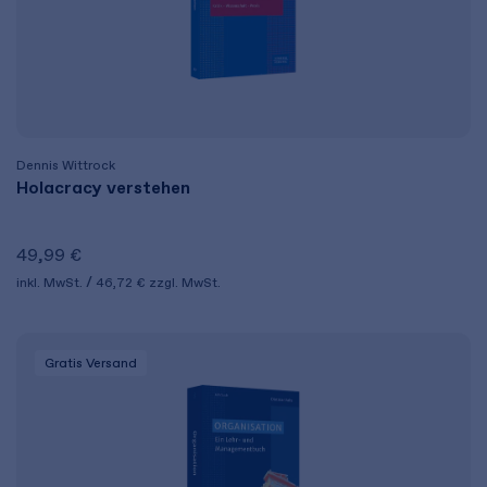
Dennis Wittrock
Holacracy verstehen
49,99 €
inkl. MwSt.
46,72 €
zzgl. MwSt.
Gratis Versand