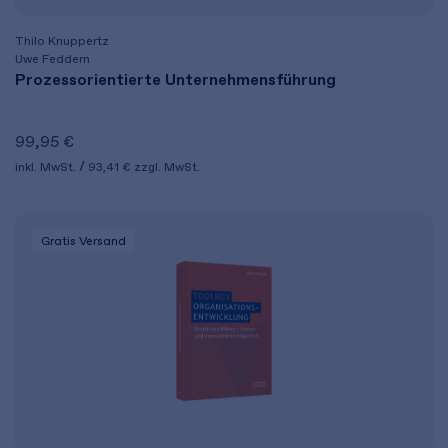
Thilo Knuppertz
Uwe Feddern
Prozessorientierte Unternehmensführung
99,95 €
inkl. MwSt.
93,41 €
zzgl. MwSt.
Gratis Versand