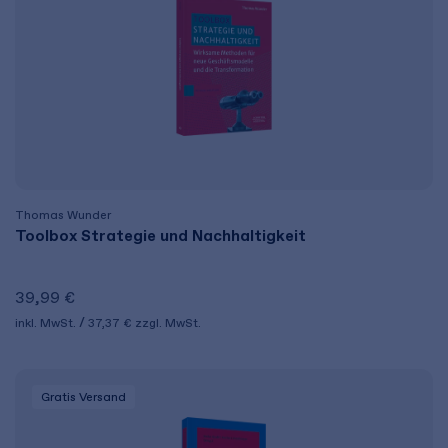
Thomas Wunder
Toolbox Strategie und Nachhaltigkeit
39,99 €
inkl. MwSt.
37,37 €
zzgl. MwSt.
Gratis Versand