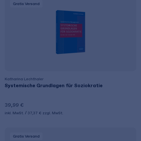
Gratis Versand
Katharina Lechthaler
Systemische Grundlagen für Soziokratie
39,99 €
inkl. MwSt.
37,37 €
zzgl. MwSt.
Gratis Versand