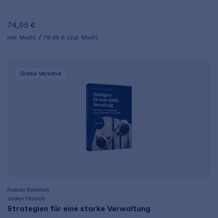
74,95 €
inkl. MwSt.
70,05 €
zzgl. MwSt.
Gratis Versand
Rainer Bernnat
Volker Halsch
Strategien für eine starke Verwaltung