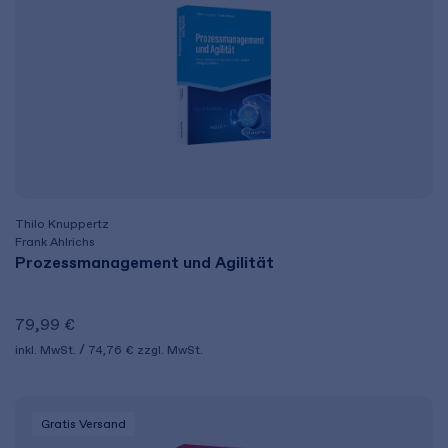
Thilo Knuppertz
Frank Ahlrichs
Prozessmanagement und Agilität
79,99 €
inkl. MwSt.
74,76 €
zzgl. MwSt.
Gratis Versand