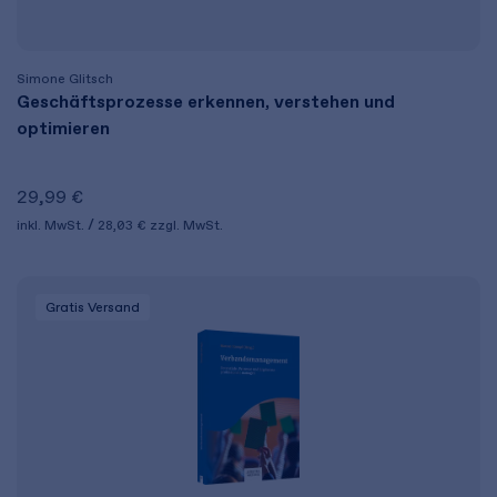
Simone Glitsch
Geschäftsprozesse erkennen, verstehen und
optimieren​
29,99 €
inkl. MwSt.
28,03 €
zzgl. MwSt.
Gratis Versand