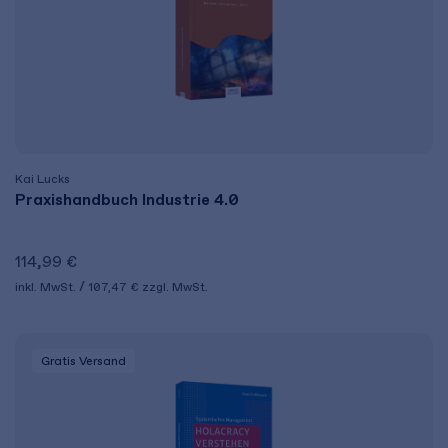
Kai Lucks
Praxishandbuch Industrie 4.0
114,99 €
inkl. MwSt.
107,47 €
zzgl. MwSt.
Gratis Versand