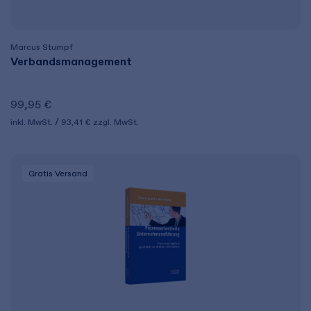
Marcus Stumpf
Verbandsmanagement
99,95 €
inkl. MwSt.
93,41 €
zzgl. MwSt.
Gratis Versand