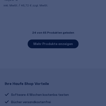
inkl. MwSt.
46,72 €
zzgl. MwSt.
24
von 65 Produkten geladen
Mehr Produkte anzeigen
Ihre Haufe Shop Vorteile
Software 4 Wochen kostenlos testen
Bücher versandkostenfrei