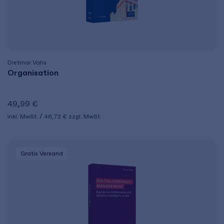
Dietmar Vahs
Organisation
49,99 €
inkl. MwSt.
46,72 €
zzgl. MwSt.
Gratis Versand