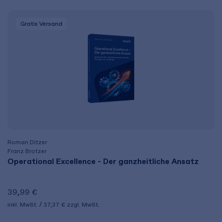
Gratis Versand
Roman Ditzer
Franz Brotzer
Operational Excellence - Der ganzheitliche Ansatz
39,99 €
inkl. MwSt.
37,37 €
zzgl. MwSt.