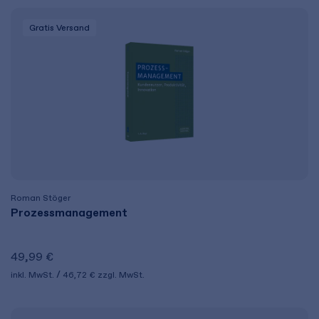
Gratis Versand
Roman Stöger
Prozessmanagement
49,99 €
inkl. MwSt.
46,72 €
zzgl. MwSt.