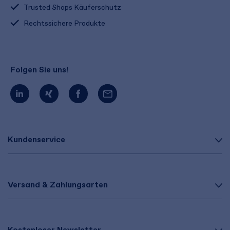
Trusted Shops Käuferschutz
Rechtssichere Produkte
Folgen Sie uns!
Kundenservice
Versand & Zahlungsarten
Kostenloser Newsletter