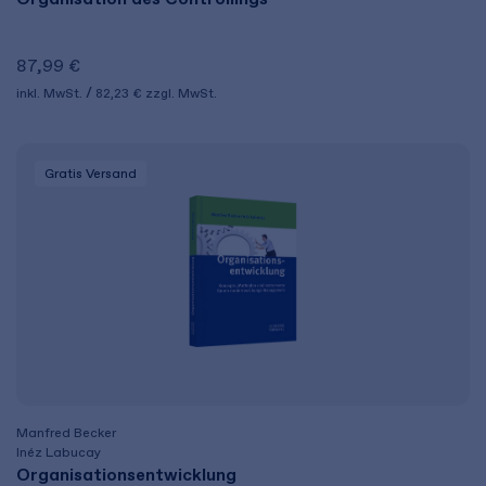
87,99 €
inkl. MwSt.
82,23 €
zzgl. MwSt.
Gratis Versand
Manfred Becker
Inéz Labucay
Organisationsentwicklung