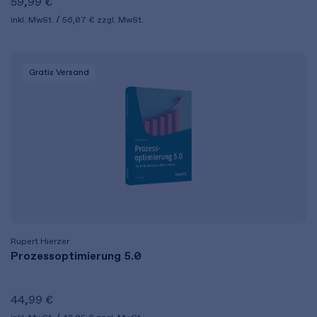
59,99 €
inkl. MwSt.
56,07 €
zzgl. MwSt.
Gratis Versand
Rupert Hierzer
Prozessoptimierung 5.0
44,99 €