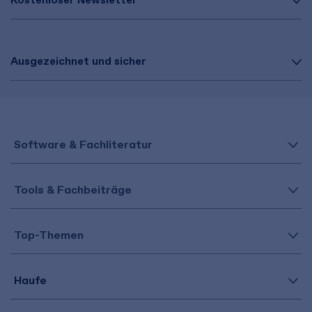
Ausgezeichnet und sicher
Software & Fachliteratur
Tools & Fachbeiträge
Top-Themen
Haufe