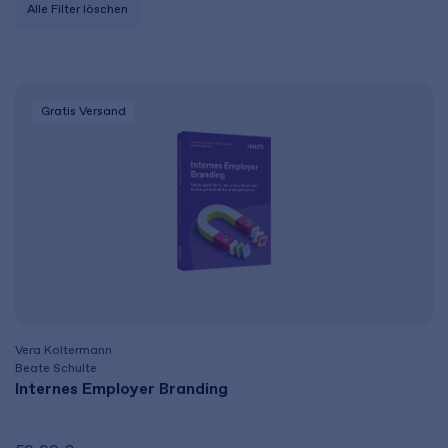
Alle Filter löschen
Gratis Versand
Vera Koltermann
Beate Schulte
Internes Employer Branding