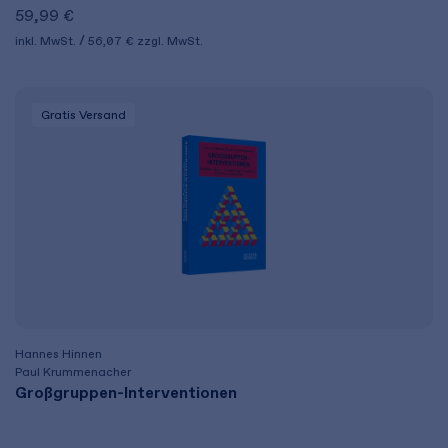
59,99 €
inkl. MwSt.
56,07 €
zzgl. MwSt.
Gratis Versand
Hannes Hinnen
Paul Krummenacher
Großgruppen-Interventionen