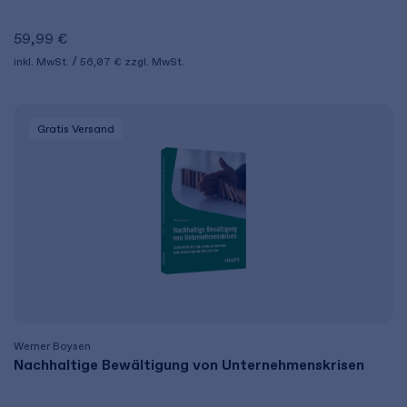
59,99 €
inkl. MwSt.
56,07 €
zzgl. MwSt.
Gratis Versand
Werner Boysen
Nachhaltige Bewältigung von Unternehmenskrisen