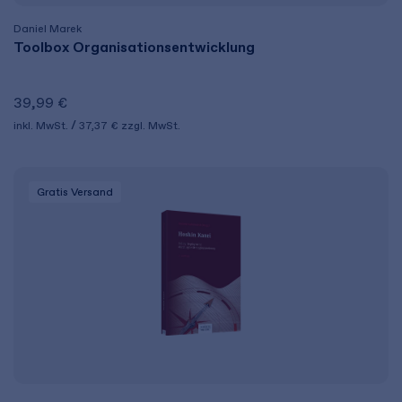
Daniel Marek
Toolbox Organisationsentwicklung
39,99 €
inkl. MwSt.
37,37 €
zzgl. MwSt.
Gratis Versand